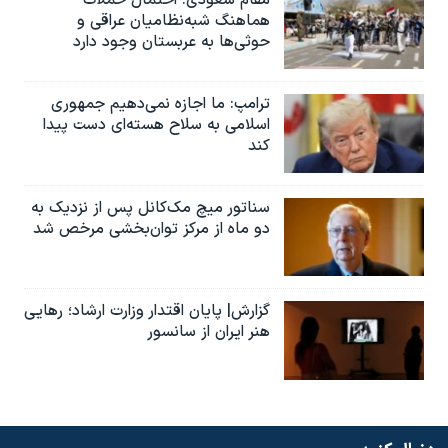
مقام سعودی: احتمال حملات
هماهنگ شبه‌نظامیان عراقی و
حوثی‌ها به عربستان وجود دارد
ترامپ: ما اجازه نمی‌دهیم جمهوری
اسلامی به سلاح هسته‌ای دست پیدا
کند
سناتور میچ مک‌کانل پس از نزدیک به
دو ماه از مرکز توان‌بخشی مرخص شد
گزارش| پایان اقتدار وزارت ارشاد؛ رهایی
هنر ایران از سانسور