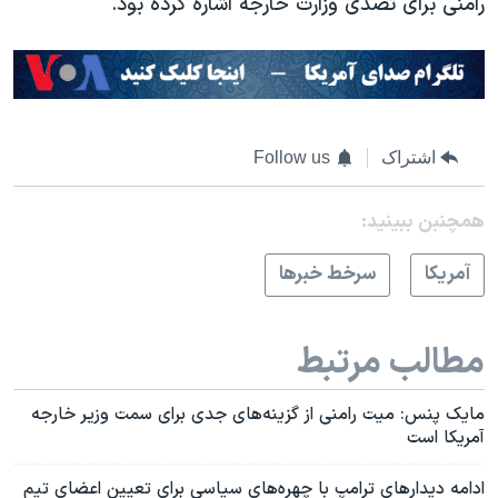
رامنی برای تصدی وزارت خارجه اشاره کرده بود.
اشتراک
Follow us
همچنبن ببینید:
آمريکا
سرخط خبرها
مطالب مرتبط
مایک پنس: میت رامنی از گزینه‌های جدی برای سمت وزیر خارجه
آمریکا است
ادامه دیدارهای ترامپ با چهره‌های سیاسی برای تعیین اعضای تیم