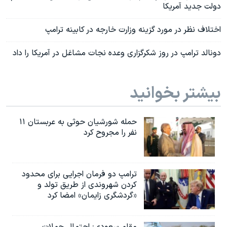
دولت جدید آمریکا
اختلاف نظر در مورد گزینه وزارت خارجه در کابینه ترامپ
دونالد ترامپ در روز شکرگزاری وعده نجات مشاغل در آمریکا را داد
بیشتر بخوانید
حمله شورشیان حوثی به عربستان ۱۱
نفر را مجروح کرد
ترامپ دو فرمان اجرایی برای محدود
کردن شهروندی از طریق تولد و
«گردشگری زایمان» امضا کرد