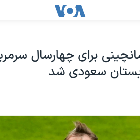
مانچینی برای چهارسال سرمرب
بستان سعودی شد