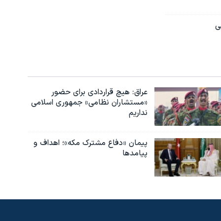
ی
عراق: هیچ قراردادی برای حضور
«مستشاران نظامی» جمهوری اسلامی
نداریم
پیمان «دفاع مشترک مکه»؛ اهداف و
پیامدها