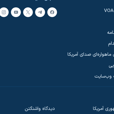
امه
ام
ماهواره‌ای صدای آمریکا
یی
وب‌سایت
ری آمریکا
دیدگاه‌ واشنگتن