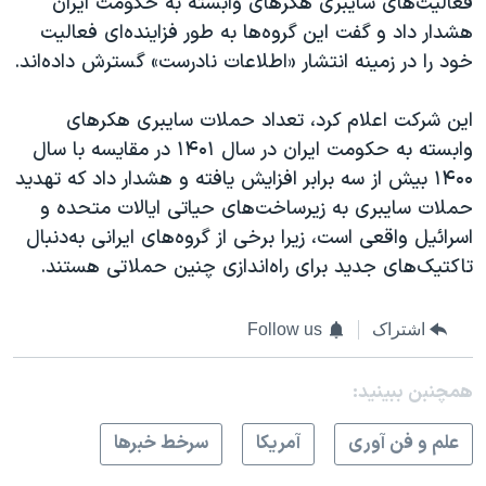
فعالیت‌های سایبری هکرهای وابسته به حکومت ایران
هشدار داد و گفت این گروه‌ها به طور فزاینده‌ای فعالیت‌
خود را در زمینه انتشار «اطلاعات نادرست» گسترش داده‌اند.
این شرکت اعلام کرد، تعداد حملات سایبری هکرهای
وابسته به حکومت ایران در سال ۱۴۰۱ در مقایسه با سال
۱۴۰۰ بیش از سه برابر افزایش یافته و هشدار داد که تهدید
حملات سایبری به زیرساخت‌های حیاتی ایالات متحده و
اسرائیل واقعی است، زیرا برخی از گروه‌های ایرانی به‌دنبال
تاکتیک‌های جدید برای راه‌اندازی چنین حملاتی‌ هستند.
اشتراک
Follow us
همچنبن ببینید:
علم و فن آوری
آمريکا
سرخط خبرها