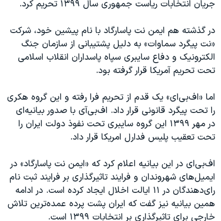
جریان انتخابات ریاست جمهوری سال ۱۳۹۹ تحریم کرد.
در گذشته هم ایمن نت پاسارگاد با نام پیشین خود، شرکت
«نت پیگرد سماوات» به دلیل پشتیبانی از سازمان جنگ
الکترونیک و دفاع سایبری سپاه پاسداران انقلاب اسلامی
تحت تحریم‌ آمریکا قرار گرفته بود.
اما «اف‌بی‌ای» یک قدم از تحریم فرا رفته و این گروه هکری
را تحت پیگرد قانونی قرار داد. اف‌بی‌آی با صدور بیانیه‌ای
در مهر ۱۳۹۹ این گروه سایبری تحت نفوذ دولت ایران را
تحت تعقیب پلیس فدارل امریکا قرار داد.
اف‌بی‌ای در این بیانیه اعلام کرد که «ایمن نت پاسارگاد» در
ایمیل‌های شهروندان و فرایند تاثیرگذاری بر فرایند ثبت نام
رای‌دهندگان در ۱۱ ایالت اخلال ایجاد کرده است. در ادامه
همین بیانیه نیز گفت که ایران پشت پرده عمده‌ترین تلاش
خارجی برای تاثیرگذاری بر انتخابات ۱۳۹۹ است.