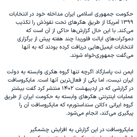
حکومت جمهوری اسلامی ایران مداخله خود در انتخابات
۱۳۹۹ آمریکا از طریق هکرهای تحت نفوذش را تکذیب
می‌کند٬ با این حال گزارش‌ها حاکی از آن است که
دموکرات‌های ایالت فلوریدا چند هفته پیش از برگزاری
انتخابات ایمیل‌هایی دریافت کرده بودند که به آنها
می‌گفت جمهوری‌خواه شوند.
ایمن نت پاسارگاد اگرچه تنها گروه هکری وابسته به دولت
ایران نیست، اما یکی از فعال‌ترین آنها است. مایکروسافت
در گزارشی که در اردیبهشت ۱۴۰۲ منتشر کرد گفت بیشتر
عملیات اینترنتی هکرهای وابسته به حکومت ایران از طریق
گروه ایرانی «کاتن سنداستورم» که مایکروسافت آن را
پیگیری می‌کند، انجام می‌شود.
مایکروسافت در این گزارش به افزایش چشمگیر