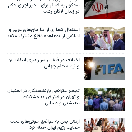
محکوم به‌ اعدام برای تاخیر اجرای حکم
در زندان لاکان رشت
استقبال شماری از سازمان‌های عربی و
اسلامی از «معاهده دفاع مشترک مکه»
اختلاف در فیفا بر سر رهبری اینفانتینو
و آینده جام جهانی
تجمع اعتراضی بازنشستگان در اصفهان
و تهران در اعتراض به مشکلات
معیشتی و درمانی
ارتش یمن به مواضع حوثی‌های تحت
حمایت رژیم ایران حمله کرد