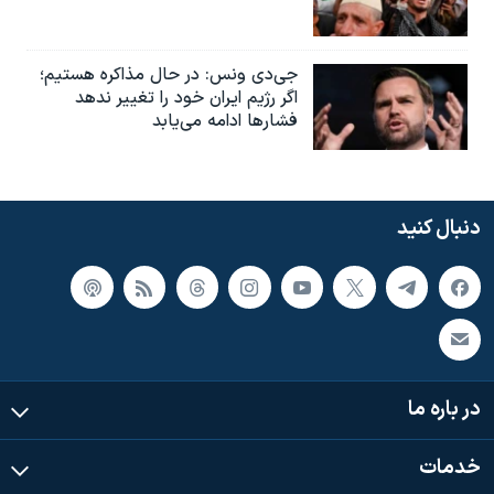
جی‌دی ونس: در حال مذاکره هستیم؛
اگر رژیم ایران خود را تغییر ندهد
فشارها ادامه می‌یابد
دنبال کنید
در باره ما
خدمات