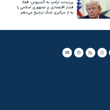
پرزیدنت ترامپ به اکسیوس: فعلا
فشار اقتصادی بر جمهوری اسلامی را
به از سرگیری جنگ ترجیح می‌دهم