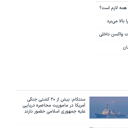
 همه لازم است؟
ات واکسن داخلی
ان
سنتکام: بیش از ۲۰ کشتی جنگی
آمریکا در ماموریت محاصره دریایی
علیه جمهوری اسلامی حضور دارند