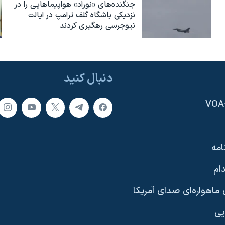
جنگنده‌های «نوراد» هواپیماهایی را در
نزدیکی باشگاه گلف ترامپ در ایالت
نیوجرسی رهگیری کردند
دنبال کنید
امه
ام
ماهواره‌ای صدای آمریکا
یی