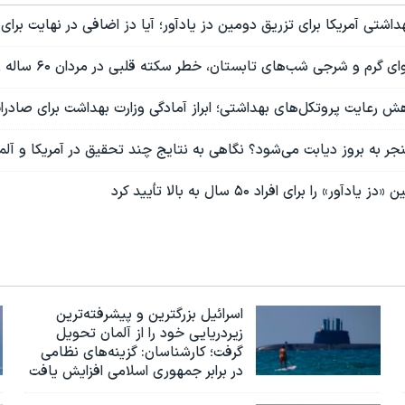
شتی آمریکا برای تزریق دومین دز یادآور؛ آیا دز اضافی در نهایت برای
 و شرجی شب‌های تابستان، خطر سکته قلبی در مردان ۶۰ ساله را بالا می‌برد
کاهش رعایت پروتکل‌های بهداشتی؛ ابراز آمادگی وزارت بهداشت برای صادر
 منجر به بروز دیابت می‌شود؟ نگاهی به نتایج چند تحقیق در آمریکا و آلم
ور» را برای افراد ۵۰ سال به بالا تأیید کرد
اسرائيل بزرگترین و پیشرفته‌ترین
زیردریایی خود را از آلمان تحویل
گرفت؛ کارشناسان: گزینه‌های نظامی
در برابر جمهوری اسلامی افزایش یافت