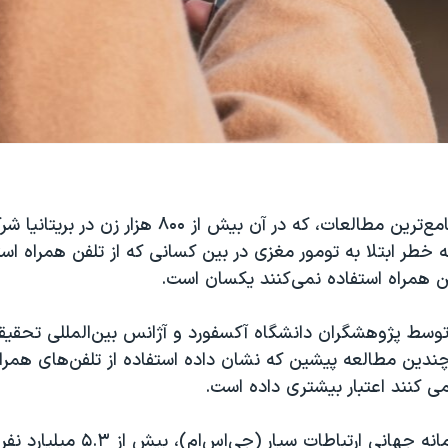
نتیجه یکی از جامع‌ترین مطالعات، که در آن بیش از ۸۰۰ هزار 
خطر ابتلا به تومور مغزی در بین کسانی که از تلفن همراه است
ن همراه استفاده نمی‌کنند یکسان است.
توسط پژوهشگران دانشگاه آکسفورد و آژانس بین‌المللی تحقی
چندین مطالعه پیشین که نشان داده استفاده از تلفن‌های همر
ی کنند اعتبار بیشتری داده است.
بنا بر گزارش سامانه جهانی ارتباطات سیار 