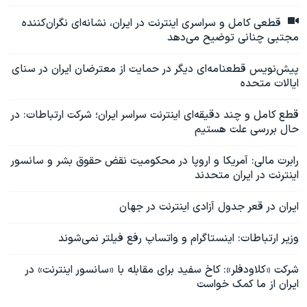
قطعی کامل و سراسری اینترنت در ایران، نشانه‌ای نگران‌کننده
مجتبی چنانی توضیح می‌دهد
پیش‌نویس قطعنامه‌ای دیگر در حمایت از معترضان ایران در سنای
ایالات متحده
قطع کامل و چند دقیقه‌ای اینترنت سراسر ایران؛ شرکت ارتباطات: در
حال بررسی علت هستیم
رابرت مالی: آمریکا و اروپا در محکومیت نقض حقوق بشر و سانسور
اینترنت در ایران متحدند
ایران در قعر جدول آزادی اینترنت در جهان
وزیر ارتباطات: اینستاگرام و واتساپ رفع فیلتر نمی‌شوند
شرکت «کلاودفلر»: کاخ سفید برای مقابله با «سانسور اینترنت» در
ایران از ما کمک خواست