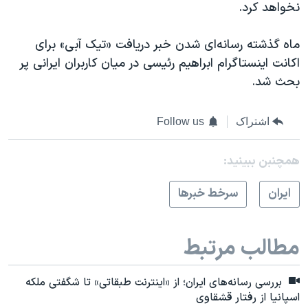
نخواهد کرد.
ماه گذشته رسانه‌‌ای شدن خبر دریافت «تیک آبی» برای
اکانت‌ اینستاگرام ابراهیم رئیسی در میان کاربران ایرانی پر
بحث شد.
اشتراک
Follow us
همچنبن ببینید:
ايران
سرخط خبرها
مطالب مرتبط
بررسی رسانه‌های ایران؛ از «اینترنت طبقاتی» تا شگفتی ملکه
اسپانیا از رفتار قشقاوی