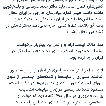
او افزود: «آن‌ها برای خودشان می‌گویند هر سکویی در
کشورشان فعال است، باید دفتر خدمات‌رسانی و پاسخ‌گویی
داشته باشد، عیبی ندارد پیام‌رسان خارجی در ایران فعال
باشد اما این‌ها باید در ایران نمایندگی مستقر کرده و
پاسخ‌گو باشند، قطعا کسی اجازه نمی‌دهد بستر ناامنی در
کشورش فعال باشد.»
متا، مالک اینستاگرام و واتس‌اپ، پیش‌تر درخواست
مقامات جمهوری اسلامی برای ایجاد دفتر نمایندگی در
ایران را رد کرده بود.
از زمان آغاز اعتراضات سراسری در ایران از اواخر شهریور
گذشته، بسیاری از سایت‌ها و شبکه‌های اجتماعی از سوی
شورای امنیت کشور با ادعای نقش آن‌ها در «اغتشاشات»
مسدود شده‌اند. رئیسی در زمان تبلیغات انتخابات
ریاست‌جمهوری در سال ۱۴۰۰ گفته بود که دولت او
دسترسی به اینترنت و شبکه‌های اجتماعی را محدود