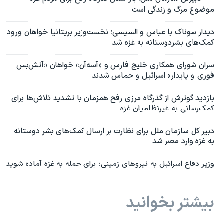
موضوع مرگ و زندگی است
دیدار سوناک با عباس و السیسی؛ نخست‌وزیر بریتانیا خواهان ورود
کمک‌های بشردوستانه به غزه شد
سران شورای همکاری خلیج فارس و «آسه‌آن» خواهان «آتش‌بس
فوری و پایدار» اسرائیل و حماس شدند
بازدید گوترش از گذرگاه مرزی رفح همزمان با تشدید تلاش‌ها برای
کمک‌رسانی به غیرنظامیان غزه
دبیر کل سازمان ملل برای نظارت بر ارسال کمک‌‌های بشر دوستانه
به غزه وارد مصر شد
وزیر دفاع اسرائیل به نیروهای زمینی: برای حمله به غزه آماده شوید
بیشتر بخوانید