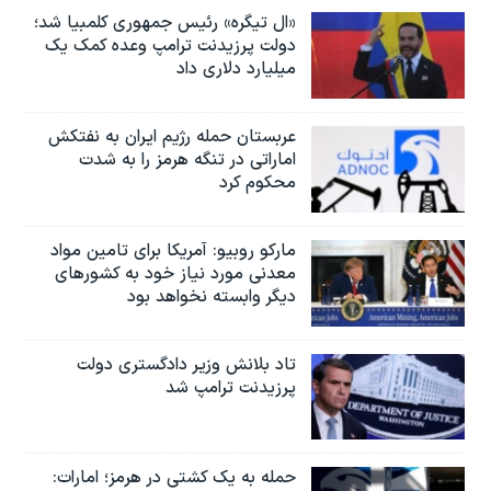
«ال تیگره» رئیس جمهوری کلمبیا شد؛
دولت پرزیدنت ترامپ وعده کمک یک
میلیارد دلاری داد
عربستان حمله رژیم ایران به نفتکش
اماراتی در تنگه هرمز را به‌ شدت
محکوم کرد
مارکو روبیو: آمریکا برای تامین مواد
معدنی مورد نیاز خود به کشورهای
دیگر وابسته نخواهد بود
تاد بلانش وزیر دادگستری دولت
پرزیدنت ترامپ شد
حمله به یک کشتی در هرمز؛ امارات: