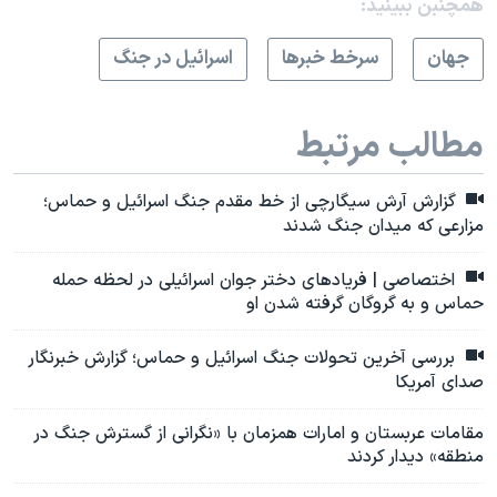
همچنبن ببینید:
جهان
سرخط خبرها
اسرائیل در جنگ
مطالب مرتبط
گزارش آرش سیگارچی از خط مقدم جنگ اسرائیل و حماس؛
مزارعی که میدان جنگ شدند
اختصاصی | فریادهای دختر جوان اسرائیلی در لحظه حمله
حماس و به گروگان گرفته شدن او
بررسی آخرین تحولات جنگ اسرائیل و حماس؛ گزارش خبرنگار
صدای آمریکا
مقامات عربستان و امارات همزمان با «نگرانی از گسترش جنگ در
منطقه» دیدار کردند