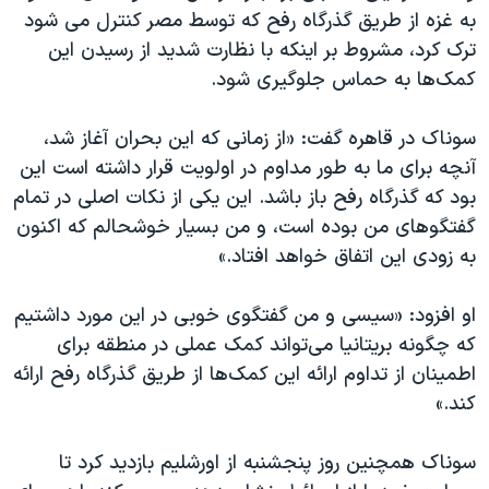
به غزه از طریق گذرگاه رفح که توسط مصر کنترل می شود
ترک کرد، مشروط بر اینکه با نظارت شدید از رسیدن این
کمک‌ها به حماس جلوگیری شود.
سوناک در قاهره گفت: «از زمانی که این بحران آغاز شد،
آنچه برای ما به طور مداوم در اولویت قرار داشته است این
بود که گذرگاه رفح باز باشد. این یکی از نکات اصلی در تمام
گفتگوهای من بوده است، و من بسیار خوشحالم که اکنون
به زودی این اتفاق خواهد افتاد.»
او افزود: «سیسی و من گفتگوی خوبی در این مورد داشتیم
که چگونه بریتانیا می‌تواند کمک عملی در منطقه برای
اطمینان از تداوم ارائه این کمک‌ها از طریق گذرگاه رفح ارائه
کند.»
سوناک همچنین روز پنجشنبه از اورشلیم بازدید کرد تا