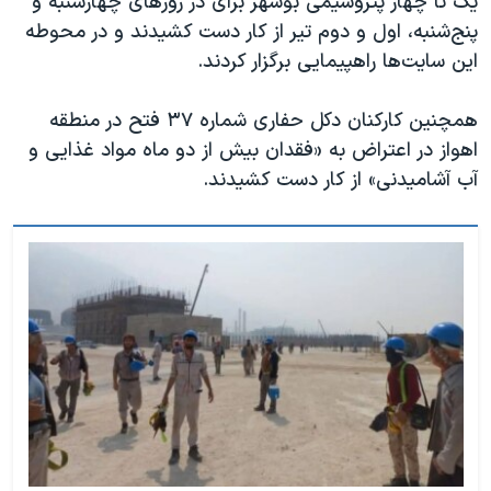
یک تا چهار پتروشیمی بوشهر برای در روزهای چهارشنبه و
پنج‌شنبه، اول و دوم تیر از کار دست کشیدند و در محوطه
این سایت‌ها راهپیمایی برگزار کردند.
همچنین کارکنان دکل حفاری شماره ۳۷ فتح در منطقه
اهواز در اعتراض به «فقدان بیش از دو ماه مواد غذایی و
آب آشامیدنی» از کار دست کشیدند.