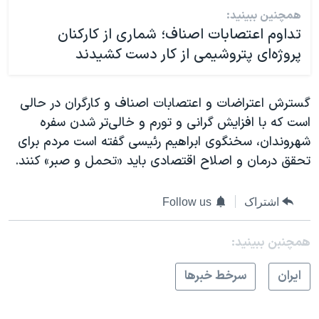
همچنین ببینید:
تداوم اعتصابات اصناف؛ شماری از کارکنان
پروژه‌ای پتروشیمی از کار دست کشیدند
گسترش اعتراضات و اعتصابات اصناف و کارگران در حالی
است که با افزایش گرانی و تورم و خالی‌تر شدن سفره
شهروندان، سخنگوی ابراهیم رئیسی گفته است مردم برای
تحقق درمان و اصلاح اقتصادی باید «تحمل و صبر» کنند.
اشتراک
Follow us
همچنبن ببینید:
ايران
سرخط خبرها