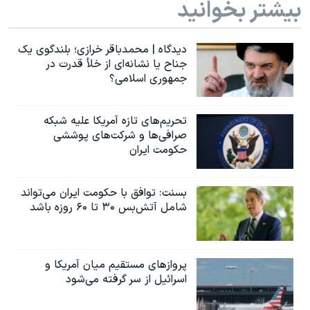
بیشتر بخوانید
دیدگاه | محمدباقر خرازی؛ بلندگوی یک
جناح یا نشانه‌ای از خلأ قدرت در
جمهوری اسلامی؟
تحریم‌های تازه آمریکا علیه شبکه
صرافی‌ها و شرکت‌های پوششی
حکومت ایران
بسنت: توافق با حکومت ایران می‌تواند
شامل آتش‌بس ۳۰ تا ۶۰ روزه باشد
پروازهای مستقیم میان آمریکا و
اسرائیل از سر گرفته می‌شود