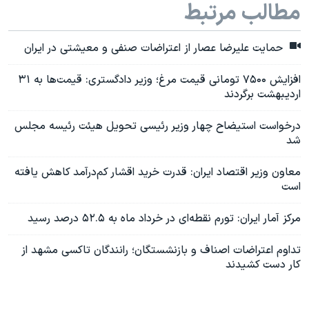
مطالب مرتبط
حمایت علیرضا عصار از اعتراضات صنفی و معیشتی در ایران
افزایش ۷۵۰۰ تومانی قیمت مرغ؛ وزیر دادگستری: قیمت‌ها به ۳۱
اردیبهشت برگردند
درخواست استیضاح چهار وزیر رئیسی تحویل هیئت رئیسه مجلس
شد
معاون وزیر اقتصاد ایران: قدرت خرید اقشار کم‌درآمد کاهش یافته
است
مرکز آمار ایران: تورم نقطه‌ای در خرداد ماه به ۵۲.۵ درصد رسید
تداوم اعتراضات اصناف و بازنشستگان؛ رانندگان تاکسی مشهد از
کار دست کشیدند