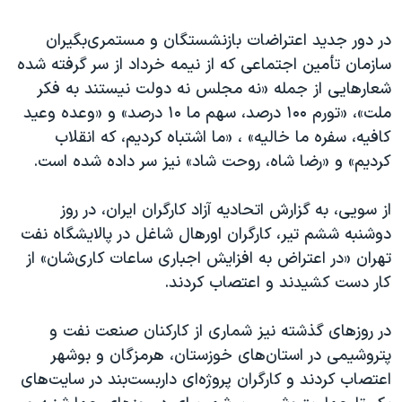
در دور جدید اعتراضات بازنشستگان و مستمری‌بگیران
سازمان تأمین اجتماعی که از نیمه خرداد از سر گرفته شده
شعارهایی از جمله «نه مجلس نه دولت نیستند به فکر
ملت»، «تورم ۱۰۰ درصد، سهم ما ۱۰ درصد» و «وعده وعید
کافیه، سفره ما خالیه» ، «ما اشتباه کردیم، که انقلاب
کردیم» و «رضا شاه، روحت شاد» نیز سر داده شده است.
از سویی، به گزارش اتحادیه آزاد کارگران ایران، در روز
دوشنبه ششم تیر، کارگران اورهال شاغل در پالایشگاه نفت
تهران «در اعتراض به افزایش اجباری ساعات کاری‌شان» از
کار دست کشیدند و اعتصاب کردند.
در روزهای گذشته نیز شماری از کارکنان صنعت نفت و
پتروشیمی در استان‌های خوزستان، هرمزگان و بوشهر
اعتصاب کردند و کارگران پروژه‌ای داربست‌بند در سایت‌های