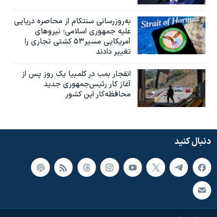
به‌روزرسانی سنتکام از محاصره دریایی
علیه جمهوری اسلامی؛ نیروهای
آمریکایی مسیر۵۳ کشتی تجاری را
تغییر دادند
انفجار بمب‌‌ در کلمبیا یک روز پس از
آغاز کار رئیس‌جمهوری جدید
محافظه‌کار این کشور
دنبال کنید