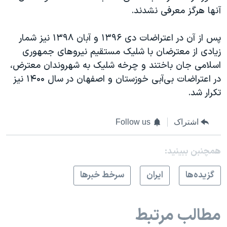
آنها هرگز معرفی نشدند.
پس از آن در اعتراضات دی ۱۳۹۶ و آبان ۱۳۹۸ نیز شمار
زیادی از معترضان با شلیک مستقیم نیروهای جمهوری
اسلامی جان باختند و چرخه شلیک به شهروندان معترض،
در اعتراضات بی‌آبی خوزستان و اصفهان در سال ۱۴۰۰ نیز
تکرار شد.
اشتراک
Follow us
همچنبن ببینید:
گزيده‌ها
ايران
سرخط خبرها
مطالب مرتبط