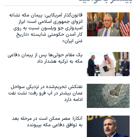
قانون‌گذار آمریکایی: پیمان مکه نشانه
انزوای جمهوری اسلامی است؛ ابراز
امیدواری جو ویلسون نسبت به روی
کار آمدن حکومتی شایسته «تاریخ
غنی ایران»
یک مقام حوثی‌ها پس از پیمان دفاعی
مکه به ترکیه هشدار داد
نفتکش تحریم‌شده در نزدیکی سواحل
عمان بیشتر در آب فرو رفت؛ نشت نفت
ادامه دارد
آنکارا: مصر ممکن است در مرحله بعد
به توافق دفاعی مکه بپیوندد