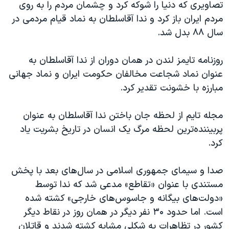
تصاویری که دنیا را شوکه کرد و چشمان مردم را به روی
مردم ایران باز کرد و ندا آقاسلطان به نماد قیام مردمی در
سال ۸۸ بدل شد.
روزنامه تایمز لندن در همان دوران از ندا آقاسلطان به
عنوان نماد شجاعت مخالفان حکومت ایران و نماد جهانی
مبارزه با خشونت تقدیر کرد.
مجله تایم از لحظه جان باختن ندا آقاسلطان به عنوان
پربیننده‌ترین لحظه مرگ یک انسان در تاریخ بشریت یاد
کرد.
صدا و سیمای جمهوری اسلامی در سال‌های بعد با پخش
مستندی با عنوان «تقاطع» مدعی شد که ندا توسط
«دولت‌های بیگانه و جاسوس‌های خارجی» کشته شده
است. اما حدود ۳۰ نفر دیگر در همان روز در نقاط دیگر
کشور در تظاهرات به شکلی مشابه کشته شدند و قاتلان