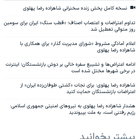
نسخه کامل پخش زنده سخنرانی شاهزاده رضا پهلوی
تداوم اعتراضات و اعتصاب اصناف؛ «قطب سنگ» ایران برای سومین
روز متوالی تعطیل شد
اعلام آمادگی مشروط «شورای مدیریت گذار» برای همکاری با
شاهزاده رضا پهلوی
ادامه اعتراض‌ها و تشییع سفره خالی بر دوش بازنشستگان؛ اینترنت
در برخی شهرها مختل شده است
شاهزاده رضا پهلوی: برای نجات «کشتی طوفان‌زده ایران» از
اعتراضات بازنشستگان حمایت کنید
هشدار شاهزاده رضا پهلوی به نیروهای امنیتی جمهوری اسلامی:
رژیم رفتنی است، به ملت بپیوندید
بیشتر بخوانید