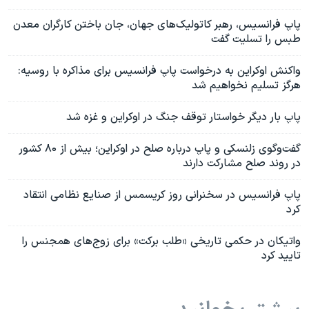
پاپ فرانسیس، رهبر کاتولیک‌های جهان، جان باختن کارگران معدن
طبس را تسلیت گفت
واکنش اوکراین به درخواست پاپ فرانسیس برای مذاکره با روسیه:
هرگز تسلیم نخواهیم شد
پاپ بار دیگر خواستار توقف جنگ در اوکراین و غزه شد
گفت‌وگوی زلنسکی و پاپ درباره صلح در اوکراین؛ بیش از ۸۰ کشور
در روند صلح مشارکت دارند
پاپ فرانسیس در سخنرانی روز کریسمس از صنایع نظامی انتقاد
کرد
واتیکان در حکمی تاریخی «طلب برکت» برای زوج‌های همجنس را
تایید کرد