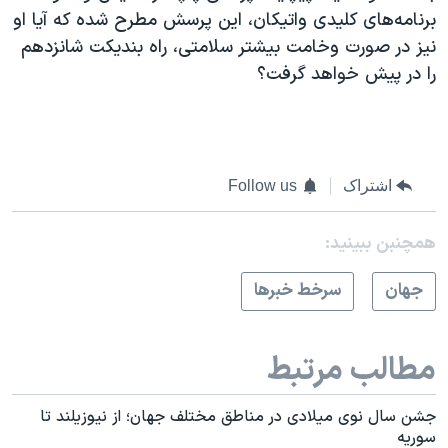
برنامه‌های کلیدی واتیکان، این پرسش مطرح شده که آیا او
نیز در صورت وخامت بیشتر سلامتی، راه بندیکت شانزدهم
را در پیش خواهد گرفت؟
اشتراک
Follow us
همچنبن ببینید:
جهان
سرخط خبرها
مطالب مرتبط
جشن سال نوی میلادی در مناطق مختلف جهان؛ از نیوزیلند تا
سوریه