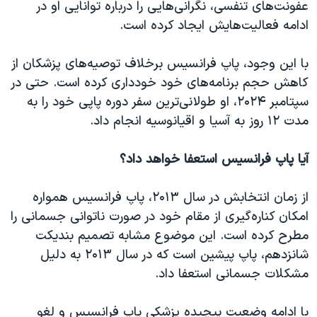
عفونت‌های تنفسی، نگرانی‌هایی را درباره توانایی او در
ادامه فعالیت‌هایش ایجاد کرده است.
با این وجود، پاپ فرانسیس برخلاف توصیه‌های پزشکان از
کاهش حجم برنامه‌های خود خودداری کرده است. حتی در
سپتامبر ۲۰۲۴، او طولانی‌ترین سفر دوره پاپی خود را به
مدت ۱۲ روز به آسیا و اقیانوسیه انجام داد.
آیا پاپ فرانسیس استعفا خواهد داد؟
از زمان انتخابش در سال ۲۰۱۳، پاپ فرانسیس همواره
امکان کناره‌گیری از مقام خود در صورت ناتوانی جسمانی را
مطرح کرده است. این موضوع مشابه تصمیم بندیکت
شانزدهم، پاپ پیشین است که در سال ۲۰۱۳ به دلیل
مشکلات جسمانی استعفا داد.
با ادامه وضعیت پیچیده پزشکی پاپ فرانسیس و لغو