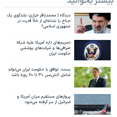
بیشتر بخوانید
دیدگاه | محمدباقر خرازی؛ بلندگوی یک
جناح یا نشانه‌ای از خلأ قدرت در
جمهوری اسلامی؟
تحریم‌های تازه آمریکا علیه شبکه
صرافی‌ها و شرکت‌های پوششی
حکومت ایران
بسنت: توافق با حکومت ایران می‌تواند
شامل آتش‌بس ۳۰ تا ۶۰ روزه باشد
پروازهای مستقیم میان آمریکا و
اسرائیل از سر گرفته می‌شود