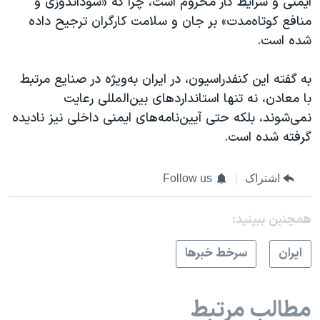
ایمنی و شرایط کار محروم است، چرا که «سود‌اندوزی و
منافع کوتاه‌مدت» بر جان و سلامت کارگران ترجیح داده
شده است.
به گفته این کنفدراسیون، در ایران به‌ویژه در صنایع مرتبط
با معادن، نه تنها استانداردهای بین‌المللی رعایت
نمی‌شوند، بلکه حتی آیین‌نامه‌های ایمنی داخلی نیز نادیده
گرفته شده است.
اشتراک
Follow us
همچنبن ببینید:
ايران
سرخط خبرها
مطالب مرتبط