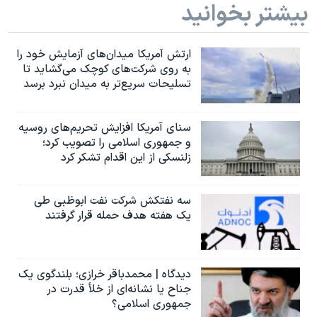
بیشتر بخوانید
ارتش آمریکا میدان‌های آزمایش خود را
به روی شرکت‌های کوچک می‌گشاید تا
تسلیحات سریع‌تر به میدان نبرد برسد
سنای آمریکا افزایش تحریم‌های روسیه
و جمهوری اسلامی را تصویب کرد؛
زلنسکی از این اقدام تشکر کرد
سه نفتکش شرکت نفت ابوظبی طی
یک هفته هدف حمله قرار گرفتند
دیدگاه | محمدباقر خرازی؛ بلندگوی یک
جناح یا نشانه‌ای از خلأ قدرت در
جمهوری اسلامی؟