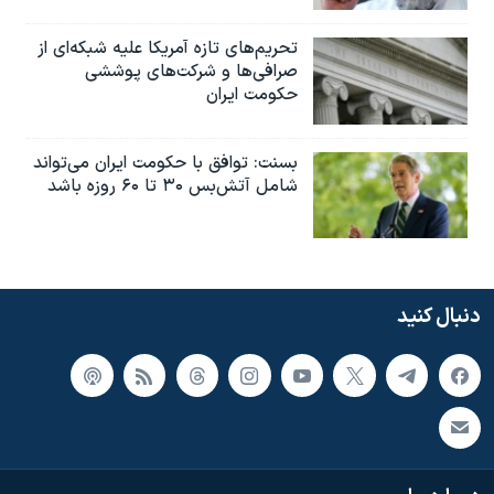
تحریم‌های تازه آمریکا علیه شبکه‌ای از
صرافی‌ها و شرکت‌های پوششی
حکومت ایران
بسنت: توافق با حکومت ایران می‌تواند
شامل آتش‌بس ۳۰ تا ۶۰ روزه باشد
دنبال کنید