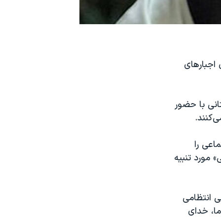
 اجبارهای
 مفخمی‌شهرستانی با حضور
‌کنند.
اعی را
» مورد تنبیه
ی انتظامی
ما، خدای