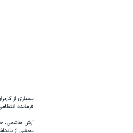
بسیاری از کاربر
فرمانده انتظامی
آرش هاشمی، خبر
بخشی از یادداشت