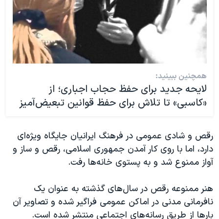
همچنین ببینید:
لایحه جدید برای حفظ حجاب اجباری؛ از
«کاسبی» تا تلاش برای حفظ قوانین تبعیض‌آمیز
رقص و شادی عمومی در فرهنگ ایرانیان جایگاه ویژه‌ای
دارد، اما با روی کار آمدن جمهوری اسلامی، رقص و ساز و
آواز ممنوع شد و به پستوی خانه‌ها رفت.
هنر ممنوعه رقص در سال‌های گذشته به عنوان یک
نافرمانی مدنی در اماکن عمومی فراگیر شده و تصاویر آن
بارها از طریق رسانه‌های اجتماعی منتشر شده است.