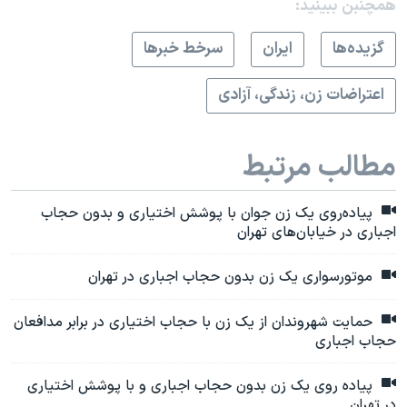
همچنبن ببینید:
گزيده‌ها
ايران
سرخط خبرها
اعتراضات زن، زندگی، آزادی
مطالب مرتبط
پیاده‌روی یک زن جوان با پوشش اختیاری و بدون حجاب
اجباری در خیابان‌های تهران
موتورسواری یک زن بدون حجاب اجباری در تهران
حمایت شهروندان از یک زن با حجاب اختیاری در برابر مدافعان
حجاب اجباری
پیاده روی یک زن بدون حجاب اجباری و با پوشش اختیاری
در تهران