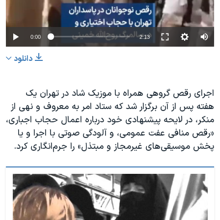
0:00
2:13
دانلود
اجرای رقص گروهی همراه با موزیک شاد در تهران یک
هفته پس از آن برگزار شد که ستاد امر به معروف و نهی از
منکر، در لایحه پیشنهادی خود درباره اعمال حجاب اجباری،
«رقص منافی عفت عمومی، و آلودگی صوتی با اجرا و یا
پخش موسیقی‌های غیرمجاز و مبتذل» را جرم‌انگاری کرد.