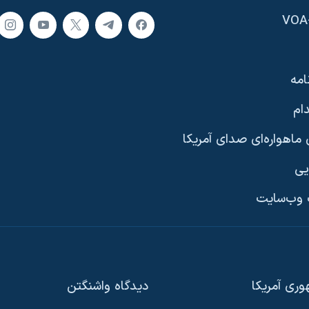
امه
ام
ماهواره‌ای صدای آمریکا
یی
وب‌سایت
ری آمریکا
دیدگاه‌ واشنگتن