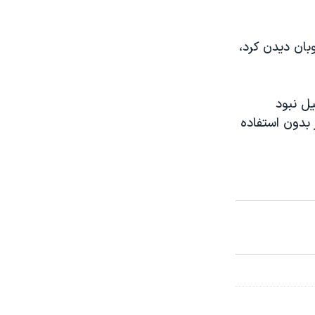
بان دیدن کرد،
یل نبود
 بدون استفاده