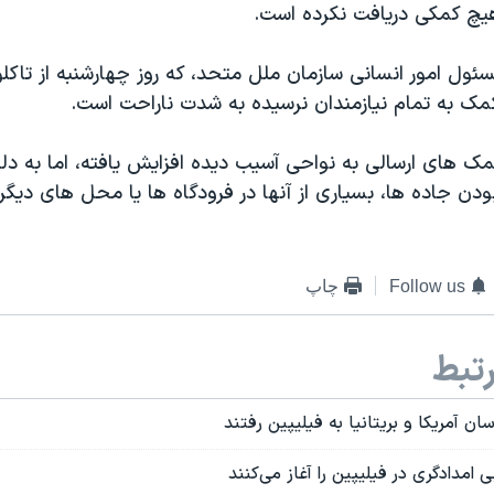
هیچ کمکی دریافت نکرده است.
ول امور انسانی سازمان ملل متحد، که روز چهارشنبه از تاکلو
کمک به تمام نیازمندان نرسیده به شدت ناراحت است.
ک های ارسالی به نواحی آسیب دیده افزایش یافته، اما به دل
ن جاده ها، بسیاری از آنها در فرودگاه ها یا محل های دیگر
Follow us
چاپ
تبط
ن آمریکا و بریتانیا به فیلیپین رفتند
 امدادگری در فیلیپین را آغاز می‌کنند