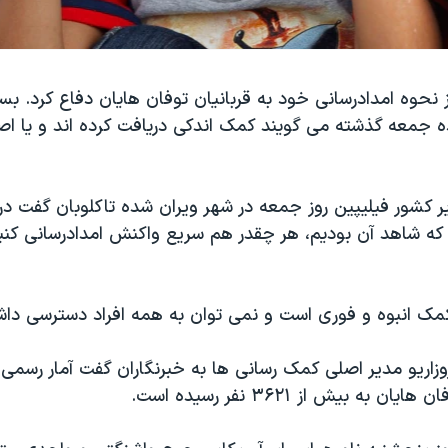
 نحوه امدادرسانی خود به قربانیان توفان هایان دفاع کرد. بسی
ه جمعه گذشته می گویند کمک اندکی دریافت کرده اند و یا اص
ر کشور فیلیپین روز جمعه در شهر ویران شده تاکلوبان گفت د
ه شاهد آن بودیم
، هر چقدر هم سریع واکنش امدادرسانی کنی
 کمک انبوه و فوری است و نمی توان به همه افراد دسترسی دا
وزاریو مدیر اصلی کمک رسانی ها به خبرنگاران گفت آمار رسمی
 به بیش از ۳۶۲۱ نفر رسیده است.