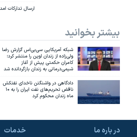
ارسال تدارکات امد
بیشتر بخوانید
شبکه آمریکایی سی‌بی‌‌اس گزارش رضا
ولی‌زاده از زندان اوین را منتشر کرد؛
کامران حکمتی پیش از آغاز
شیمی‌درمانی به زندان بازگردانده شد
دادگاهی در واشنگتن ناخدای نفتکش
ناقض تحریم‌های نفت ایران را به ۱۰
ماه زندان محکوم کرد
در باره ما
خدمات