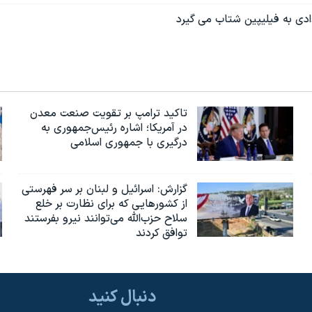
ادی به فیلیپین شتاب می گیرد
تاکید ترامپ بر تقویت صنعت معدن
در آمریکا؛ اشاره رئیس‌جمهوری به
درگیری با جمهوری اسلامی
گزارش‌: اسرائيل و لبنان بر سر فهرستی
از کشورهایی که برای نظارت بر خلع
سلاح حزب‌الله می‌توانند نیرو بفرستند
توافق کردند
دنبال کنید