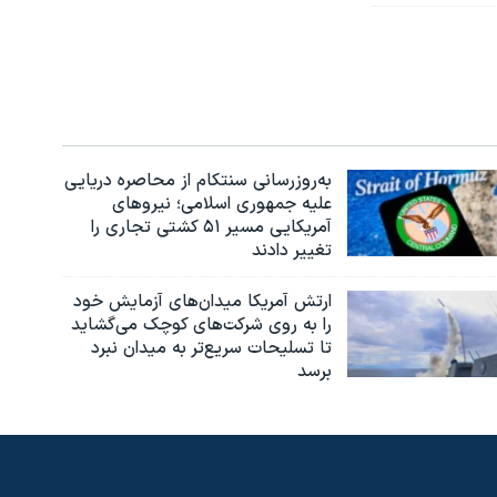
به‌روزرسانی سنتکام از محاصره دریایی
علیه جمهوری اسلامی؛ نیروهای
آمریکایی مسیر ۵۱ کشتی تجاری را
تغییر دادند
ارتش آمریکا میدان‌های آزمایش خود
را به روی شرکت‌های کوچک می‌گشاید
تا تسلیحات سریع‌تر به میدان نبرد
برسد