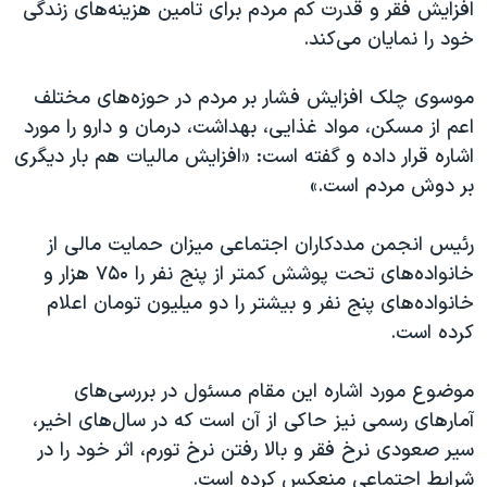
افزایش فقر و قدرت کم مردم برای تامین هزینه‌های زندگی
خود را نمایان می‌کند.
موسوی چلک افزایش فشار بر مردم در حوزه‌های مختلف
اعم از مسکن، مواد غذایی، بهداشت، درمان و دارو را مورد
اشاره قرار داده و گفته است: «افزایش مالیات هم بار دیگری
بر دوش مردم است.»
رئیس انجمن مددکاران اجتماعی میزان حمایت مالی از
خانواده‌های تحت پوشش کمتر از پنج نفر را ۷۵۰ هزار و
خانواده‌های پنج نفر و بیشتر را دو میلیون تومان اعلام
کرده است.
موضوع مورد اشاره این مقام مسئول در بررسی‌های
آمارهای رسمی نیز حاکی از آن است که در سال‌های اخیر،
سیر صعودی نرخ فقر و بالا رفتن نرخ تورم، اثر خود را در
شرایط اجتماعی منعکس کرده است.