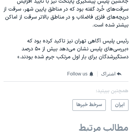
جانشین پلیس پیشگیری پایتخت نیز با تایید افزایش
سرقت‌های خُرد گفته بود که در مناطق پایین شهر، سرقت از
دریچه‌های فلزی فاضلاب و در مناطق بالاتر سرقت از اماکن
بیشتر شده است.
رئیس پلیس آگاهی تهران نیز تاکید کرده بود که
«بررسی‌های پلیس نشان می‌دهد بیش از ۵۰ درصد
دستگیرشدگان برای بار اول مرتکب جرم شده بودند.»
اشتراک
Follow us
همچنبن ببینید:
ايران
سرخط خبرها
مطالب مرتبط