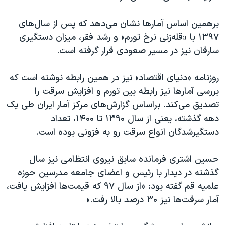
برهمین اساس آمارها نشان می‌دهد که پس از سال‌های
۱۳۹۷ با «قله‌زنی نرخ تورم» و رشد فقر، میزان دستگیری
سارقان نیز در مسیر صعودی قرار گرفته است.
روزنامه «دنیای اقتصاد» نیز در همین رابطه نوشته است که
بررسی آمارها نیز رابطه بین تورم و افزایش سرقت را
تصدیق می‌کند. براساس گزارش‌های مرکز آمار ایران طی یک
دهه گذشته، یعنی از سال ۱۳۹۰ تا ۱۴۰۰، تعداد
دستگیرشدگان انواع سرقت رو به فزونی بوده است.
حسین اشتری فرمانده سابق نیروی انتظامی نیز سال
گذشته در دیدار با رئیس و اعضای جامعه مدرسین حوزه
علمیه قم گفته بود: «از سال ۹۷ که قیمت‌ها افزایش یافت،
آمار سرقت‌ها نیز ۳۰ درصد بالا رفت.»