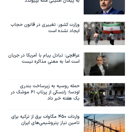
به پیمان امنیتی مکه بپیوندد
وزارت کشور: تغییری در قانون حجاب
ایجاد نشده است
عراقچی: تبادل پیام با آمریکا در جریان
است اما به معنی مذاکره نیست
حمله روسیه به زیرساخت بندری
اودسا؛ زلنسکی از پرتاب ۶۱ موشک در
یک هفته خبر داد
واردات ۴۵۰ مگاوات برق از ترکیه برای
تامین نیاز پتروشیمی‌های ایران