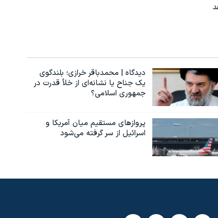
د
دیدگاه | محمدباقر خرازی؛ بلندگوی
یک جناح یا نشانه‌ای از خلأ قدرت در
جمهوری اسلامی؟
پروازهای مستقیم میان آمریکا و
اسرائیل از سر گرفته می‌شود