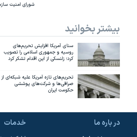
شورای امنیت سازم
بیشتر بخوانید
سنای آمریکا افزایش تحریم‌های
روسیه و جمهوری اسلامی را تصویب
کرد؛ زلنسکی از این اقدام تشکر کرد
تحریم‌های تازه آمریکا علیه شبکه‌ای از
صرافی‌ها و شرکت‌های پوششی
حکومت ایران
در باره ما
خدمات