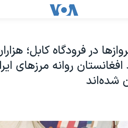
ازها در فرودگاه کابل؛ هزارا
افغانستان روانه مرزهای ایرا
 شده‌اند