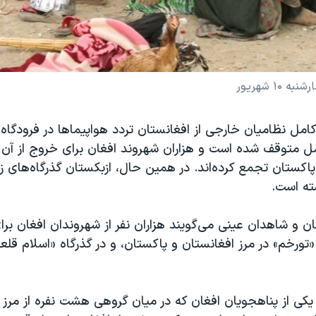
۱ شهریور
امل نظامیان خارجی از افغانستان تردد هواپیماها در فرودگاه 
مل متوقف شده است و هزاران شهروند افغان برای خروج از آ
پاکستان تجمع کرده‌اند. در همین حال، ازبکستان گذرگاه‌های ز
ته است.
ن و شاهدان عینی می‌گویند هزاران نفر از شهروندان افغان برا
«تورخم» در مرز افغانستان و پاکستان، و در گذرگاه «اسلام قلعه»
ز یکی از پناهجویان افغان که در میان گروهی هشت نفره از مرز 