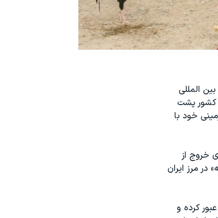
بین المللی
ن کشور پشت
مینی خود با
ی خروج از
 در مرز ایران
عبور کرده و