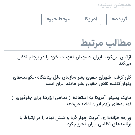
همچنبن ببینید:
گزيده‌ها
آمريکا
سرخط خبرها
مطالب مرتبط
آژانس می‌گوید ایران همچنان تعهدات خود را در برجام نقض
می‌کند
کلی کرفت: شورای حقوق بشر سازمان ملل پناهگاه حکومت‌های
پنهان‌کننده نقض حقوق بشر مانند ایران است
مایک پمپئو: آمریکا به استفاده از تمامی ابزارها برای جلوگیری از
تهدیدهای رژیم ایران ادامه می‌دهد
وزارت خزانه‌داری آمریکا چهار فرد و شش نهاد را در ارتباط با
برنامه‌های نظامی ایران تحریم کرد