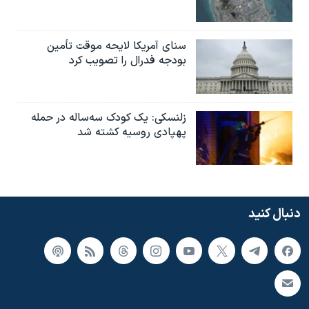
سنای آمریکا لایحه موقت تأمین
بودجه فدرال را تصویب کرد
زلنسکی: یک کودک سه‌ساله در حمله
پهپادی روسیه کشته شد
دنبال کنید