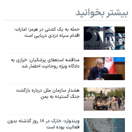
بیشتر بخوانید
حمله به یک کشتی در هرمز؛ امارات:
اقدام سپاه دزدی دریایی است
مناقشه استعفای پزشکیان: خرازی به
دادگاه ویژه روحانیت احضار شد
هشدار سازمان ملل درباره بازگشت
جنگ گسترده به یمن
ویندوارد: خارک در ۱۸ روز گذشته بدون
فعالیت بوده است