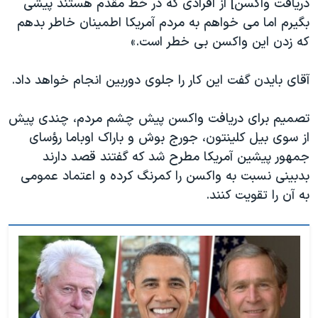
دریافت واکسن] از افرادی که در خط مقدم هستند پیشی
بگیرم‌ اما می خواهم به مردم آمریكا اطمینان خاطر بدهم
كه زدن این واکسن بی خطر است.»
آقای بایدن گفت این کار را جلوی دوربین انجام خواهد داد.
تصمیم برای دریافت واکسن پیش چشم مردم، چندی پیش
از سوی بیل کلینتون، جورج بوش و باراک اوباما رؤسای
جمهور‌ پیشین آمریکا مطرح شد که گفتند قصد دارند
بدبینی نسبت به واکسن را کمرنگ کرده و اعتماد عمومی
به آن را تقویت کنند.