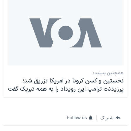
همچنین ببینید:
نخستین واکسن کرونا در آمریکا تزریق شد؛
پرزیدنت ترامپ این رویداد را به همه تبریک گفت
اشتراک
Follow us