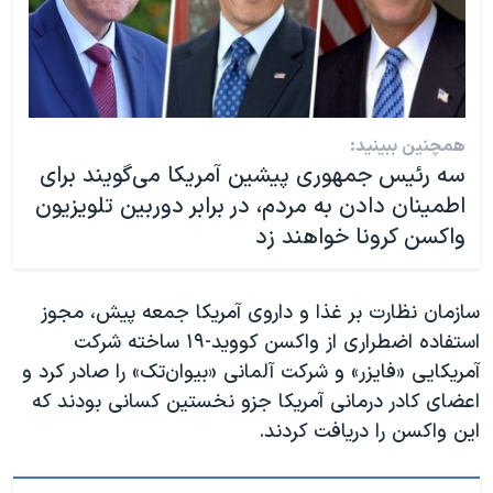
همچنین ببینید:
سه رئیس جمهوری پیشین آمریکا می‌گویند برای
اطمینان دادن به مردم، در برابر دوربین تلویزیون
واکسن کرونا خواهند زد
سازمان نظارت بر غذا و داروی آمریکا جمعه پیش، مجوز
استفاده اضطراری از واکسن کووید-۱۹ ساخته شرکت
آمریکایی «فایزر» و شرکت آلمانی «بیوان‌تک» را صادر کرد و
اعضای کادر درمانی آمریکا جزو نخستین کسانی بودند که
این واکسن را دریافت کردند.