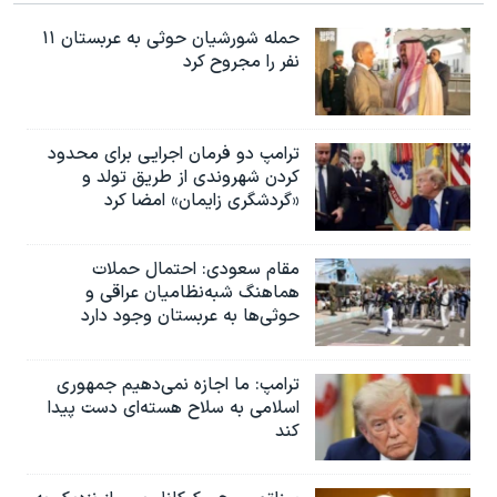
حمله شورشیان حوثی به عربستان ۱۱
نفر را مجروح کرد
ترامپ دو فرمان اجرایی برای محدود
کردن شهروندی از طریق تولد و
«گردشگری زایمان» امضا کرد
مقام سعودی: احتمال حملات
هماهنگ شبه‌نظامیان عراقی و
حوثی‌ها به عربستان وجود دارد
ترامپ: ما اجازه نمی‌دهیم جمهوری
اسلامی به سلاح هسته‌ای دست پیدا
کند