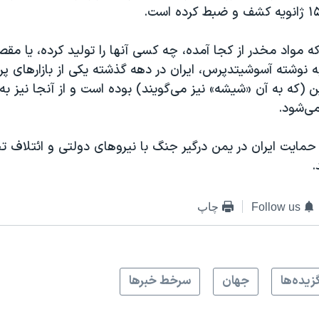
ه مواد مخدر از کجا آمده، چه کسی آنها را تولید کرده، یا مق
ه نوشته آسوشیتدپرس، ایران در دهه گذشته یکی از بازارهای پ
 (که به آن «شیشه» نیز می‌گویند) بوده است و از آنجا نیز ب
می‌شود.
حمایت ایران در یمن درگیر جنگ با نیروهای دولتی و ائتلاف 
.
Follow us
چاپ
زيده‌ها
جهان
سرخط خبرها