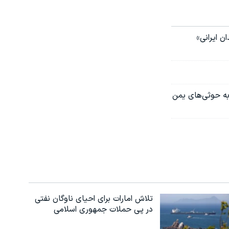
ان ایرانی»
به حوثی‌های یمن
تلاش امارات برای احیای ناوگان نفتی
در پی حملات جمهوری اسلامی