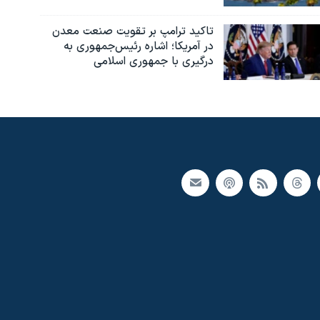
تاکید ترامپ بر تقویت صنعت معدن
در آمریکا؛ اشاره رئیس‌جمهوری به
درگیری با جمهوری اسلامی