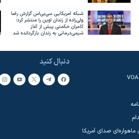
شبکه آمریکایی سی‌بی‌‌اس گزارش رضا
ولی‌زاده از زندان اوین را منتشر کرد؛
کامران حکمتی پیش از آغاز
شیمی‌درمانی به زندان بازگردانده شد
دنبال کنید
امه
ام
ماهواره‌ای صدای آمریکا