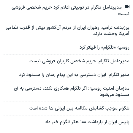
مدیرعامل تلگرام در توییتی اعلام کرد حریم شخصی فروشی
نیست
پرزیدنت ترامپ: رهبران ایران از مردم آن‌کشور بیش از قدرت نظامی
آمریکا وحشت دارند
روسیه «تلگرام» را فیلتر کرد
مدیرعامل تلگرام: حریم شخصی کاربران فروشی نیست
مدیر تلگرام: ایران دسترسی به این پیام رسان را مسدود کرد
سازمان امنیت روسیه: اگر تلگرام همکاری نکند، دسترسی به آن
مسدود می‌شود
تلگرام موجب گشایش مکالمه بین ایرانی ها شده است
پلیس ایران از بازداشت ۱۰۰ هکر تلگرام خبر داد