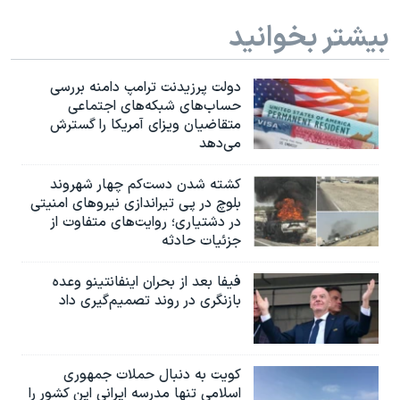
بیشتر بخوانید
دولت پرزیدنت ترامپ دامنه بررسی
حساب‌های شبکه‌های اجتماعی
متقاضیان ویزای آمریکا را گسترش
می‌دهد
کشته شدن دست‌کم چهار شهروند
بلوچ در پی تیراندازی نیروهای امنیتی
در دشتیاری؛ روایت‌های متفاوت از
جزئیات حادثه
فیفا بعد از بحران اینفانتینو وعده
بازنگری در روند تصمیم‌گیری داد
کویت به دنبال حملات جمهوری
اسلامی تنها مدرسه ایرانی این کشور را