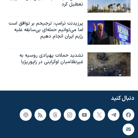
تعطیل کرد
پرزیدنت ترامپ: ترجیحم بر توافق است
اما می‌توانیم حمله‌ای بی‌سابقه علیه
رژیم ایران انجام دهیم
تشدید حملات پهپادی روسیه به
غیرنظامیان اوکراینی در زاپوریژیا
دنبال کنید