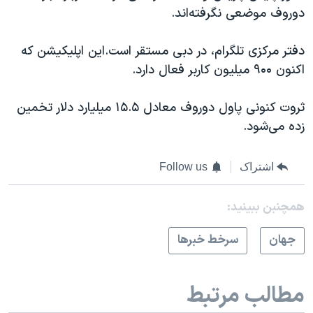
دوروف موضعی نگرفته‌اند.
دفتر مرکزی تلگرام، در دبی مستقر است.این اپلیکیشن که
اکنون ۹۰۰ میلیون کاربر فعال دارد.
ثروت کنونی پاول دوروف معادل ۱۵.۵ میلیارد دلار تخمین
زده می‌شود.
اشتراک
Follow us
همچنبن ببینید:
جهان
سرخط خبرها
مطالب مرتبط