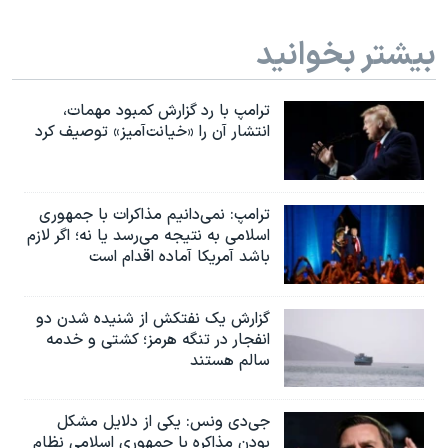
بیشتر بخوانید
ترامپ با رد گزارش کمبود مهمات،
انتشار آن را «خیانت‌آمیز» توصیف کرد
ترامپ: نمی‌دانیم مذاکرات با جمهوری
اسلامی به نتیجه می‌رسد یا نه؛ اگر لازم
باشد آمریکا آماده اقدام است
گزارش یک نفتکش از شنیده شدن دو
انفجار در تنگه هرمز؛ کشتی و خدمه
سالم هستند
جی‌دی ونس: یکی از دلایل مشکل
بودن مذاکره با جمهوری اسلامی نظام