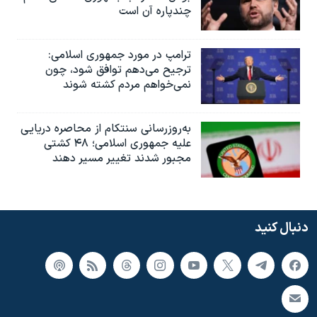
چندپاره آن است
ترامپ در مورد جمهوری اسلامی:
ترجیح می‌دهم توافق شود، چون
نمی‌خواهم مردم کشته شوند
به‌روزرسانی سنتکام از محاصره دریایی
علیه جمهوری اسلامی؛ ۴۸ کشتی
مجبور شدند تغییر مسیر دهند
دنبال کنید