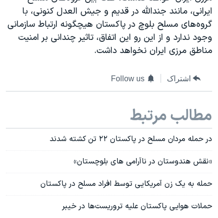
ایرانی، مانند جندالله در قدیم و جیش العدل کنونی، با
گروه‌های مسلح بلوچ در پاکستان هیچگونه ارتباط سازمانی
وجود ندارد و از این رو این اتفاق، تاثیر چندانی بر امنیت
مناطق مرزی ایران نخواهد داشت.
اشتراک
Follow us
مطالب مرتبط
در حمله مردان مسلح در پاکستان ۲۲ تن کشته شدند
«نقش هندوستان در ناآرامی های بلوچستان»
حمله به یک زن آمریکایی توسط افراد مسلح در پاکستان
حملات هوایی پاکستان علیه تروریست‌ها در خیبر