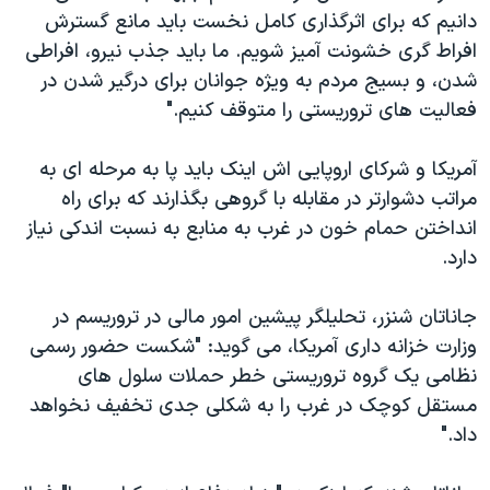
دانیم که برای اثرگذاری کامل نخست باید مانع گسترش
افراط گری خشونت آمیز شویم. ما باید جذب نیرو، افراطی
شدن، و بسیج مردم به ویژه جوانان برای درگیر شدن در
فعالیت های تروریستی را متوقف کنیم."
آمریکا و شرکای اروپایی اش اینک باید پا به مرحله ای به
مراتب دشوارتر در مقابله با گروهی بگذارند که برای راه
انداختن حمام خون در غرب به منابع به نسبت اندکی نیاز
دارد.
جاناتان شنزر، تحلیلگر پیشین امور مالی در تروریسم در
وزارت خزانه داری آمریکا، می گوید: "شکست حضور رسمی
نظامی یک گروه تروریستی خطر حملات سلول های
مستقل کوچک در غرب را به شکلی جدی تخفیف نخواهد
داد."