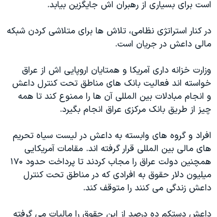
است برای بسیاری از رهبران اش جایگزین بیابد.
در کنار استراتژی نظامی، تلاش ها برای متلاشی کردن شبکه
مالی داعش در جریان است.
وزارت خزانه داری آمریکا و همتایان اروپایی اش از عراق
خواسته اند فعالیت بانک های مناطق تحت کنترل داعش
و انجام مبادلات بین المللی آن ها را ممنوع کند تا همه
چیز از طریق بانک مرکزی عراق انجام بگیرد.
افراد و گروه های وابسته به داعش در لیست سیاه تحریم
های مالی بین المللی قرار گرفته اند. مقامات آمریکایی
همچنین دولت عراق را مجاب کردند تا پرداخت حدود ۱۷۰
میلیون دلار حقوق به افرادی که در مناطق تحت کنترل
داعش زندگی می کنند را متوقف کند.
داعش دستکم ده درصد از این حقوق را مالیات می گرفته