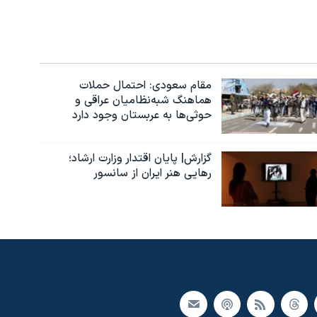
مقام سعودی: احتمال حملات
هماهنگ شبه‌نظامیان عراقی و
حوثی‌ها به عربستان وجود دارد
گزارش| پایان اقتدار وزارت ارشاد؛
رهایی هنر ایران از سانسور