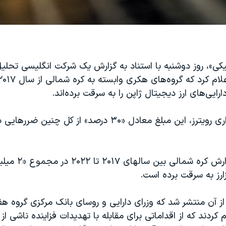
یکی»، روز دوشنبه با استناد به گزارش یک شرکت انگلیسی تحلیل با
دارایی‌های ارز دیجیتال ژاپن را به سرقت برده‌اند.
به گزارش خبرگزاری رویترز، این مبلغ معادل «۳۰ درصد» از کل
زارز به سرقت برده است.
 آن منتشر شد که وزرای دارایی و روسای بانک مرکزی گروه هفت
م کردند که از اقداماتی برای مقابله با تهدیدات فزاینده ناشی از