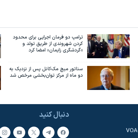
ترامپ دو فرمان اجرایی برای محدود
کردن شهروندی از طریق تولد و
«گردشگری زایمان» امضا کرد
سناتور میچ مک‌کانل پس از نزدیک به
دو ماه از مرکز توان‌بخشی مرخص شد
دنبال کنید