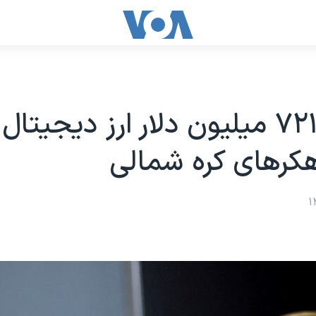
سرقت ۷۲۱ میلیون دلار ارز دیجیتا
کرهای کره شمالی