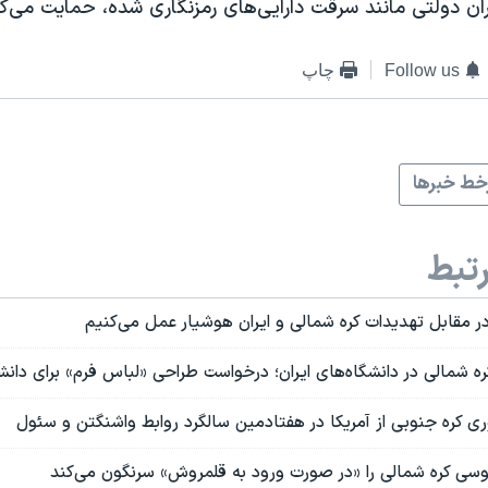
ران دولتی مانند سرقت دارایی‌های رمزنگاری شده، حمایت می‌کن
Follow us
چاپ
ط خبرها
تبط
 در مقابل تهدیدات کره شمالی و ایران هوشیار عمل می‌کنیم
کره شمالی در دانشگاه‌های ایران؛ درخواست طراحی «لباس فرم» برای دان
ی کره جنوبی از آمریکا در هفتادمین سالگرد روابط واشنگتن و سئول
وسی کره شمالی را «در صورت ورود به قلمروش» سرنگون می‌کند