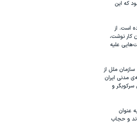
 بود که این
ه است. از
 کار نوشت،
‌هایی علیه
ازمان ملل از
ی مدنی ایران
سرکوبگر و
به عنوان
ند و حجاب