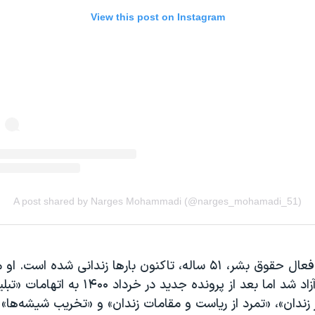
پنج سال زندان آزاد شد اما بعد از پرونده جدید در