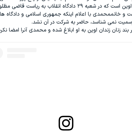
دادسرای امنیت اوین است که در شعبه ۲۹ دادگاه انقلاب به ریاست قاض
فت و خانممحمدی با اعلام اینکه جمهوری اسلامی و دادگاه ه
ه رسمیت نمی شناسد، حاضر به شرکت در آن نشد.
 بند زنان زندان اوین به او ابلاغ شده و محمدی آنرا امضا نکر