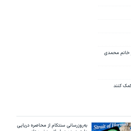
ر خانم محمدی
کمک کنند
به‌روزرسانی سنتکام از محاصره دریایی