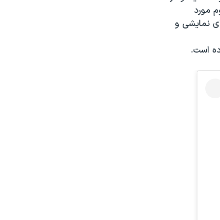
ی مظلوم مورد
ای نمایشی و
ده است.