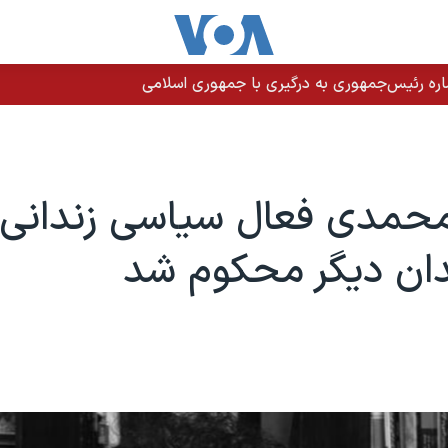
اره رئیس‌جمهوری به درگیری با جمهوری اسلامی
حمدی فعال سیاسی زندانی 
دان دیگر محکوم شد