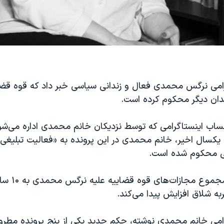
می نرگس محمدی فعال و زندانی سیاسی خبر داد که قوه قضائ
ندان دیگر محکوم کرده است.
ساب اینستاگرامی که توسط نزدیکان خانم محمدی اداره می‌شو
یکسال اخیر، خانم محمدی در این پرونده به «فعالیت تبلیغی»
 محکوم شده است.
می خانم محمدی نوشته، حکم جدید یکی از پنج پرونده مطروح