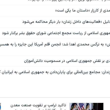
 از کارزار «داستان ما یکی است»
یل «فعالیت‌های داخل زندان» بار دیگر محاکمه می‌شود
وری اسلامی از ریاست مجمع اجتماعی شورای حقوق بشر برکنار شود
رش» به نرگس محمدی اهدا شد؛ انجمن قلم آمریکا این جایزه را به همس
 بر نقش جمهوری اسلامی در مسمومیت‌ دانش‌‌آموزان
ان: مجامع بین‌المللی برای پایان‌دادن به جمهوری اسلامی به ایرانیان 
تاکید ترامپ بر تقویت صنعت معدن