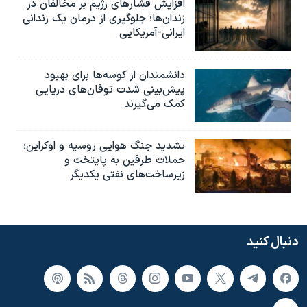
افزایش فشارهای رژیم بر مخالفان در
زندان‌ها؛ جلوگیری از درمان یک زندانی
ایرانی-آمریکایی
دانشمندان از کوسه‌ها برای بهبود
پیش‌بینی شدت توفان‌های دریایی
کمک می‌گیرند
تشدید جنگ هوایی روسیه و اوکراین؛
حملات طرفین به پایتخت‌ و
زیرساخت‌های نفتی یکدیگر
دنبال کنید