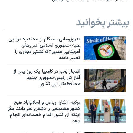
بیشتر بخوانید
به‌روزرسانی سنتکام از محاصره دریایی
علیه جمهوری اسلامی؛ نیروهای
آمریکایی مسیر۵۳ کشتی تجاری را
تغییر دادند
انفجار بمب‌‌ در کلمبیا یک روز پس از
آغاز کار رئیس‌جمهوری جدید
محافظه‌کار این کشور
ترکیه: آنکارا، ریاض و اسلام‌آباد هیچ
کشور مشخصی را دشمن نمی‌دانند مگر
اینکه آن کشور اقدام خصمانه‌ای انجام
دهد