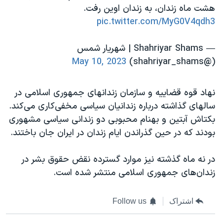
هشت ماه زندان، به زندان اوین رفت.
pic.twitter.com/MyG0V4qdh3
— Shahriyar Shams | شهریار شمس
May 10, 2023
(@shahriyar_shams)
نهاد قوه قضاییه و سازمان زندانهای جمهوری اسلامی در
سالهای گذاشته درباره زندانیان سیاسی مخفی‌کاری می‌کند.
بکتاش آبتین و بهنام محبوبی دو زندانی سیاسی مشهوری
بودند که در حین گذراندن ایام زندان در ایران جان باختند.
در نه ماه گذشته نیز موارد گسترده نقض حقوق بشر در
زندان‌های جمهوری اسلامی منتشر شده است.
اشتراک
Follow us