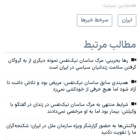
همچنبن ببینید:
ايران
سرخط خبرها
مطالب مرتبط
رها بحرینی: مرگ ساسان نیک‌نفس نمونه دیگری از به گروگان
گرفتن سلامت زندانیان سیاسی در ایران است
همبندی سابق ساسان نیک‌نفس: مریض بود و تلاش داشت تا
آزاد شود اما هیچ حرفی از خودکشی نمی‌زد
شرایط منتهی به مرگ ساسان نیک‌نفس در زندان در گفتگو با
وکیلش: بیمار بود اما به او مرخصی نمی‌دادند
واکنش‌ها به حضور گزارشگر ویژه سازمان ملل در ایران؛ شکنجه‌گران
ما را تقویت نکنید