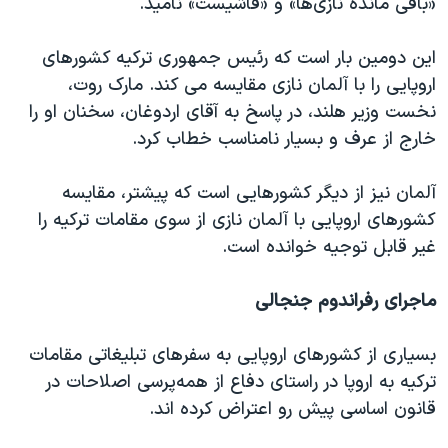
«باقی مانده نازی‌ها» و «فاشیست» نامید.
این دومین بار است که رئیس جمهوری ترکیه کشورهای
اروپایی را با آلمان نازی مقایسه می کند. مارک روت،
نخست وزیر هلند، در پاسخ به آقای اردوغان، سخنان او را
خارج از عرف و بسیار نامناسب خطاب کرد.
آلمان نیز از دیگر کشورهایی است که پیشتر، مقایسه
کشورهای اروپایی با آلمان نازی از سوی مقامات ترکیه را
غیر قابل توجیه خوانده است.
ماجرای رفراندوم جنجالی
بسیاری از کشورهای اروپایی به سفرهای تبلیغاتی مقامات
ترکیه به اروپا در راستای دفاع از همه‌پرسی اصلاحات در
قانون اساسی پیش رو اعتراض کرده اند.