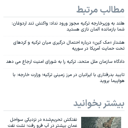
مطالب مرتبط
هلند به وزیرخارجه ترکیه مجوز ورود نداد؛ واکنش تند اردوغان:
شما بازمانده آلمان نازی هستید
هشدار «مک کین» درباره احتمال درگیری میان ترکیه و کردهای
تحت حمایت آمریکا در سوریه
دادگاه سازمان ملل متحد، ترکیه را به شورای امنیت ارجاع می دهد
تایید بدرفتاری با ایرانیان در مرز زمینی ترکیه؛ وزارت خارجه: با
هواپیما بروید
بیشتر بخوانید
نفتکش تحریم‌شده در نزدیکی سواحل
عمان بیشتر در آب فرو رفت؛ نشت نفت