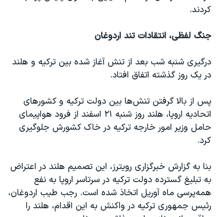
کردند.
جنگ لفظی، انتقادات تند اردوغان
درگیری شنبه شب بعد از تنش آغاز شده بین ترکیه و هلند
در یک روز گذشته اتفاق افتاد.
پس از بالا گرفتن تنش‌ها بین دولت ترکیه و کشورهای
اتحادیه اروپا، هلند روز شنبه ۲۱ اسفند از فرود هواپیمای
حامل وزیر امور خارجه ترکیه در خاک کشورش جلوگیری
کرد.
بنا به گزارش خبرگزاری رویترز، این تصمیم هلند در اعتراض
به تبلیغ گسترده دولت ترکیه در سرتاسر اروپا به نفع
همه‌پرسی ماه آوریل اتخاذ شده است. رجب طیب اردوغان،
رئیس جمهوری ترکیه در واکنش به این اقدام، هلند را