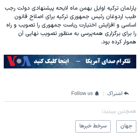
پارلمان ترکیه اوایل بهمن ماه لایحه پیشنهادی دولت رجب
طیب اردوغان رئیس جمهوری ترکیه برای اصلاح قانون
اساسی و افزایش اختیارت ریاست جمهوری را تصویب و راه
را برای برگزاری همه‌پرسی به منظور تصویب نهایی آن
هموار کرده بود.
اشتراک
Follow us
همچنبن ببینید:
جهان
سرخط خبرها