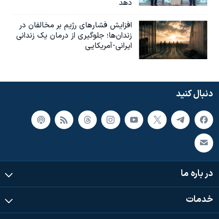
دهد
افزایش فشارهای رژیم بر مخالفان در
زندان‌ها؛ جلوگیری از درمان یک زندانی
ایرانی-آمریکایی
دنبال کنید
در باره ما
خدمات