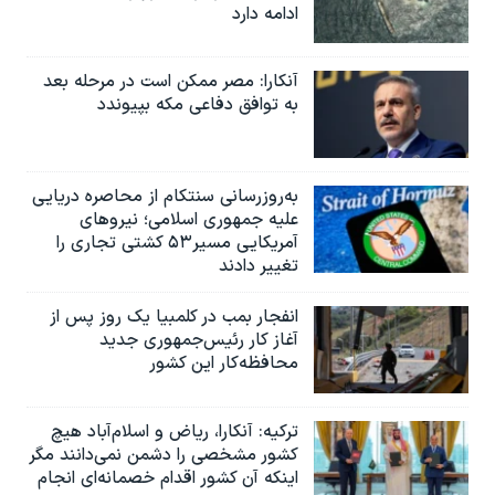
ادامه دارد
آنکارا: مصر ممکن است در مرحله بعد
به توافق دفاعی مکه بپیوندد
به‌روزرسانی سنتکام از محاصره دریایی
علیه جمهوری اسلامی؛ نیروهای
آمریکایی مسیر۵۳ کشتی تجاری را
تغییر دادند
انفجار بمب‌‌ در کلمبیا یک روز پس از
آغاز کار رئیس‌جمهوری جدید
محافظه‌کار این کشور
ترکیه: آنکارا، ریاض و اسلام‌آباد هیچ
کشور مشخصی را دشمن نمی‌دانند مگر
اینکه آن کشور اقدام خصمانه‌ای انجام