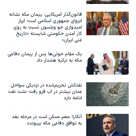
قانون‌گذار آمریکایی: پیمان مکه نشانه
انزوای جمهوری اسلامی است؛ ابراز
امیدواری جو ویلسون نسبت به روی
کار آمدن حکومتی شایسته «تاریخ
غنی ایران»
یک مقام حوثی‌ها پس از پیمان دفاعی
مکه به ترکیه هشدار داد
نفتکش تحریم‌شده در نزدیکی سواحل
عمان بیشتر در آب فرو رفت؛ نشت نفت
ادامه دارد
آنکارا: مصر ممکن است در مرحله بعد
به توافق دفاعی مکه بپیوندد