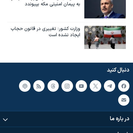
به پیمان امنیتی مکه بپیوندد
وزارت کشور: تغییری در قانون حجاب
ایجاد نشده است
دنبال کنید
در باره ما