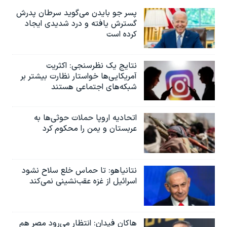
پسر جو بایدن می‌گوید سرطان پدرش
گسترش یافته و درد شدیدی ایجاد
کرده است
نتایج یک نظرسنجی: اکثریت
آمریکایی‌ها خواستار نظارت بیشتر بر
شبکه‌های اجتماعی هستند
اتحادیه اروپا حملات حوثی‌ها به
عربستان و یمن را محکوم کرد
نتانیاهو: تا حماس خلع سلاح نشود
اسرائیل از غزه عقب‌نشینی نمی‌کند
هاکان فیدان: انتظار می‌رود مصر هم