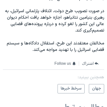
در صورت تصویب طرح دولت، ائتلاف پارلمانی اسرائیل، به
رهبری بنیامین نتانیاهو، اجازه خواهد یافت احکام دیوان
عالی این کشور را لغو کرده و درباره پرونده‌های قضایی
تصمیم‌گیری کند.
مخالفان معتقدند این طرح، استقلال دادگاه‌ها و سیستم
قضایی اسرائیل را با تهدید مواجه می‌کند.
اشتراک
Follow us
همچنبن ببینید:
جهان
سرخط خبرها