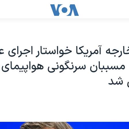
ارجه آمریکا خواستار اجرای 
 مسببان سرنگونی هواپیمای
ی شد