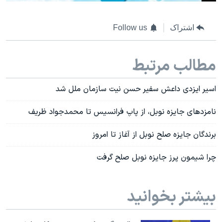
اشتراک
Follow us
مطالب مرتبط
اسیر ایزدی داعش سفیر حسن نیت سازمان ملل شد
نامزدهای جایزه نوبل، از پاپ فرانسیس تا محمدجواد ظریف
برندگان جایزه صلح نوبل از آغاز تا امروز
چرا شیمون پرز جایزه نوبل صلح گرفت
بیشتر بخوانید