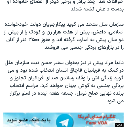
خوفناک شد. چند برادر و برخی دیگر از اعضای خانواده او
بدست داعش کشته شدند.
سازمان ملل متحد می گوید پیکارجویان دولت خودخوانده
اسلامی، داعش، بیش از هفت هزار زن و کودک را از بیش از
دو سال پیش به اسارت گرفته اند و هنوز ۳۵۰۰ نفر از آنان
را در بازارهای بردگی جنسی می فروشند.
نادیا مراد پیش تر نیز بعنوان سفیر حسن نیت سازمان ملل
در کمک به قربانیان قاچاق انسان انتخاب شده بود و می
گوید زندگی اش را وقف رساندن صدای قربانیان تجاوز و
بردگی جنسی به گوش جهان خواهد کرد. مراسم انتخاب
برنده نهایی صلح نوبل، جمعه هفته آینده در اسلو برگزار
می شود.