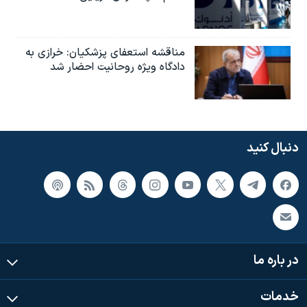
مناقشه استعفای پزشکیان: خرازی به
دادگاه ویژه روحانیت احضار شد
دنبال کنید
در باره ما
خدمات