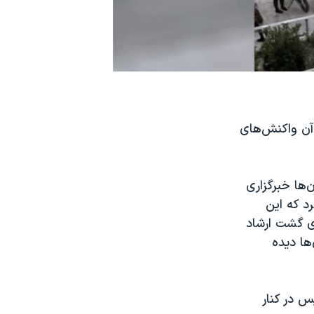
 آن واکنش‌های
‌ها خبرگزاری
 اعلام کرد که این
ی گشت ارشاد
ها دیده
س در کنار