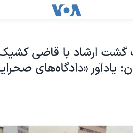
 گشت ارشاد با قاضی کشیک
: یادآور «دادگاه‌های صحرای