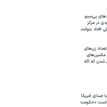
ردهای بی‌سیم
ی در مرکز
 افتاد بتوانند
تعداد زن‌های
ماشین‌های
ل شدن که اگه
ا صدای آمریکا
ه است: «حکومت