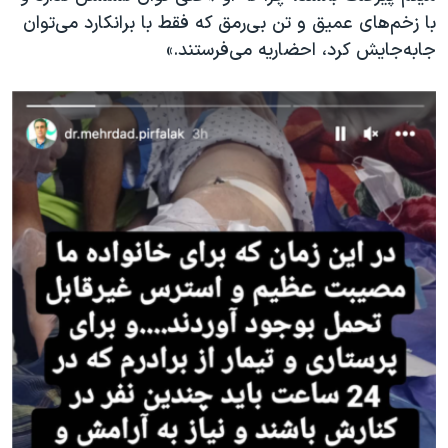
با زخم‌های عمیق و تن بی‌رمق که فقط با برانکارد می‌توان
جابه‌جایش کرد، احضاریه می‌فرستند.»