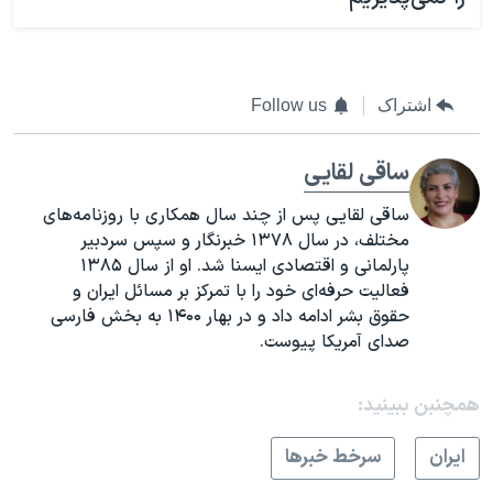
اشتراک
Follow us
ساقی لقایی
ساقی لقایی پس از چند سال همکاری با روزنامه‌های
مختلف، در سال ۱۳۷۸ خبرنگار و سپس سردبیر
پارلمانی و اقتصادی ایسنا شد. او از سال ۱۳۸۵
فعالیت حرفه‌ای خود را با تمرکز بر مسائل ایران و
حقوق بشر ادامه داد و در بهار ۱۴۰۰ به بخش فارسی
صدای آمریکا پیوست.
همچنبن ببینید:
ايران
سرخط خبرها