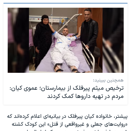
همچنین ببینید:
ترخیص میثم پیرفلک از بیمارستان؛ عموی کیان:
مردم در تهیه داروها کمک کردند
پیشتر، خانواده کیان پیرفلک در بیانیه‌ای اعلام کرده‌اند که
«روایت‌های جعلی و غیرواقعی از قتل» این کودک کشته