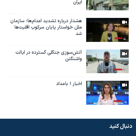
ایران
هشدار درباره تشدید اعدام‌ها؛ سازمان
ملل خواستار پایان سرکوب اقلیت‌ها
شد
آتش‌سوزی جنگلی گسترده در ایالت
واشنگتن
اخبار ۱ بامداد
دنبال کنید