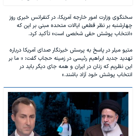
سخنگوی وزارت امور خارجه آمریکا، در کنفرانس خبری روز
چهارشنبه بر نظر قطعی ایالات متحده مبنی بر این که
«انتخاب پوشش حقی شخصی است» تأکید کرد.
متیو میلر در پاسخ به پرسش خبرنگار صدای آمریکا درباره
تهدید جدید ابراهیم رئیسی در زمینه حجاب گفت: « ما بر
این نظریم که زنان در ایران و همه جای دیگر باید در
انتخاب پوشش خود آزاد باشند.»