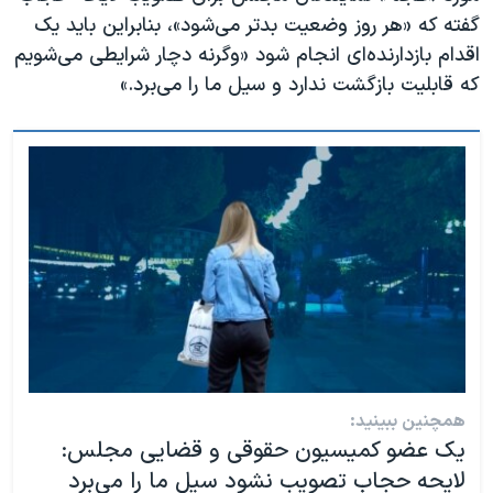
گفته که «هر روز وضعیت بدتر می‌شود»، بنابراین باید یک
اقدام بازدارنده‌ای انجام شود «وگرنه دچار شرایطی می‌شویم
که قابلیت بازگشت ندارد و سیل ما را می‌برد.»
همچنین ببینید:
یک عضو کمیسیون حقوقی و قضایی مجلس:
لایحه حجاب تصویب نشود سیل ما را می‌برد