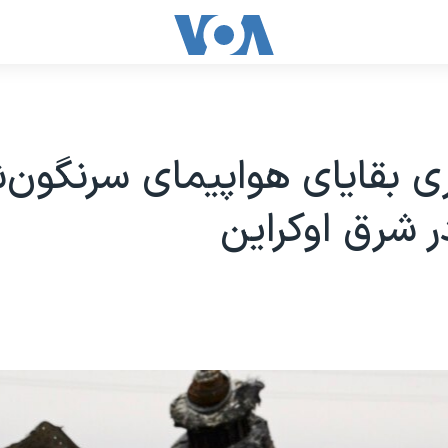
ی بقایای هواپیمای سرنگون‌
ر شرق اوکراین