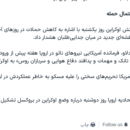
حتمال حمله
اوکراین روز یکشنبه با اشاره به کاهش حملات در روزهای آخر
شه‌ای جدید در میان جدایی‌طلبان هشدار داد.
لاو، فرمانده آمریکایی نیروهای ناتو در اروپا هفته پیش از ورود
انک و مهمات و پدافند دفاع هوایی و سربازان روس» به اوکرای
 آمریکا تحریم‌های سختی را علیه مسکو به خاطر عملکردش در ا
حادیه اروپا روز دوشنبه درباره وضع اوکراین در بروکسل تشکیل
Follow us
چاپ