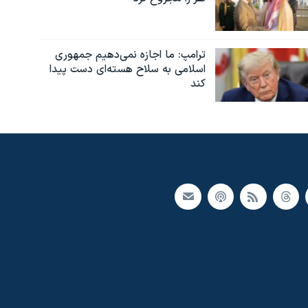
ترامپ: ما اجازه نمی‌دهیم جمهوری
اسلامی به سلاح هسته‌ای دست پیدا
کند