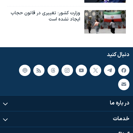
وزارت کشور: تغییری در قانون حجاب
ایجاد نشده است
دنبال کنید
در باره ما
خدمات