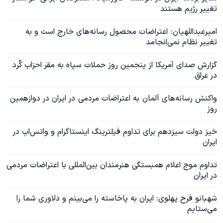
تغییر رژیم هستند
امیرعبداللهیان: اعتراضات محصول رسانه‌های خارج است و به
تغییر نظام نمی‌انجامد
گزارش صدای آمریکا از پنجمین روز حملات سپاه به مقر احزاب کُرد
در عراق
واکنش‌ رسانه‌های آلمان به اعتراضات مردمی در ایران در دوازهمین
روز
خیز دولت سیزدهم برای تداوم فیلترینگ اینستاگرام و واتس‌اپ در
ایران
تداوم موج اعلام همبستگی هنرمندان بین‌المللی با اعتراضات مردمی
در ایران
شهبانو فرح پهلوی: ایران به پاخاسته را می‌بینم و دلاوری شما را
می‌ستایم