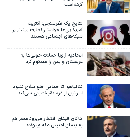
کرده است
نتایج یک نظرسنجی: اکثریت
آمریکایی‌ها خواستار نظارت بیشتر بر
شبکه‌های اجتماعی هستند
اتحادیه اروپا حملات حوثی‌ها به
عربستان و یمن را محکوم کرد
نتانیاهو: تا حماس خلع سلاح نشود
اسرائیل از غزه عقب‌نشینی نمی‌کند
هاکان فیدان: انتظار می‌رود مصر هم
به پیمان امنیتی مکه بپیوندد