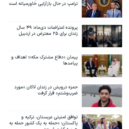
ترامپ در حال بازآرایی خاورمیانه است
پرونده اعتراضات دی‌ماه: ۴۹ سال
زندان برای ۲۵ معترض در اردبیل
پیمان «دفاع مشترک مکه»؛ اهداف و
پیامدها
حمزه درویش در زندان لاکان «مورد
ضرب‌وشتم» قرار گرفت
توافق امنیتی عربستان، ترکیه و
پاکستان؛ «حمله به یک کشور حمله به