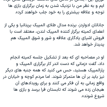
ایم و به نظر من با نزدیک شدن به زمان برگزاری بازی ها
توجه و علاقه بیشتری را به خود جلب خواهند کرد».
جاناتان ادواردز، برنده مدال طلای المپیک بریتانیا و یکی از
اعضای کمیته برگزار کننده المپیک لندن، معتقد است با
فروش اشیای یادگاری علاقه و شور و شوق المپیک هم
پدیدار خواهد شد.
او در مصاحبه ای که بعد از تشکیل جلسه کمیته انجام
داد، گفت «زمانی که دست اندر کار برگزاری المپیک و
پارالمپیک هستید، حس می کنید که همه جنبه های دیگر
نیز باید بر آن ها متمرکز شوند. اما مردم کوچه و خیابان در
واقع زمانی به آن فکر می کنند و برای رویدادهای آن
هیجان زده می شوند که تابستان فرا برسد و بازی ها
شروع شوند».