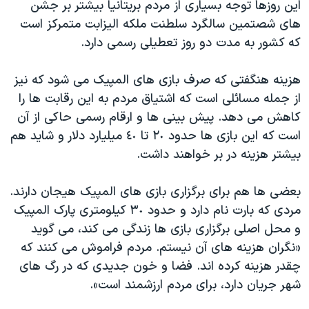
این روزها توجه بسیاری از مردم بریتانیا بیشتر بر جشن
های شصتمین سالگرد سلطنت ملکه الیزابت متمرکز است
که کشور به مدت دو روز تعطیلی رسمی دارد.
هزینه هنگفتی که صرف بازی های المپیک می شود که نیز
از جمله مسائلی است که اشتیاق مردم به این رقابت ها را
کاهش می دهد. پیش بینی ها و ارقام رسمی حاکی از آن
است که این بازی ها حدود ٢٠ تا ٤٠ میلیارد دلار و شاید هم
بیشتر هزینه در بر خواهند داشت.
بعضی ها هم برای برگزاری بازی های المپیک هیجان دارند.
مردی که بارت نام دارد و حدود ٣٠ کیلومتری پارک المپیک
و محل اصلی برگزاری بازی ها زندگی می کند، می گوید
«نگران هزینه های آن نیستم. مردم فراموش می کنند که
چقدر هزینه کرده اند. فضا و خون جدیدی که در رگ های
شهر جریان دارد، برای مردم ارزشمند است».