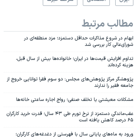
مطالب مرتبط
ابهام در شروع مذاکرات حداقل دستمزد؛ مزد منطقه‌ای در
شورای‌عالی کار بررسی شد
تداوم افزایش قیمت‌ها در ایران؛ خانواده‌ها بیش از سال قبل،
هزینه کرده‌اند
پژوهشگر مرکز پژوهش‌های مجلس: دو‌ سوم فقرا توانایی خروج از
جامعه فقیر را ندارند
مشکلات معیشتی یا تخلف صنفی؛ رواج اجاره ساعتی خانه‌ها
عقب‌ماندگی دستمزد از نرخ تورم طی ۴۳ سال؛ قدرت خرید کارگران
۶۵ درصد کاهش یافته است
ورود به ماه‌های پایانی سال با فهرستی از دغدغه‌های کارگران؛