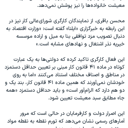
معیشت خانواده‌ها را نیز پوشش نمی‌دهد.
محسن باقری، از نمایندگان کارگری شورای‌عالی کار نیز در
این رابطه به خبرگزاری «ایلنا» گفته است: «وزارت اقتصاد به
دنبال تصویب مزد توافقی بنا به میل و اراده موسسه
خیریه نذر اشتغال و نهادهای مشابه است.»
این فعال کارگری تاکید کرده که دولتی‌ها به یک عبارت
کوتاه در ماده ۴۱ قانون کار مبنی بر تعیین حداقل دستمزد
در مناطق و اصناف مختلف استناد می‌کنند «اما به روی
خودشان نمی‌آورند که همین ماده ۴۱ قانون کار، بند یک و
دو هم دارد که الزام‌آور است» و باید حداقل دستمزد «همه
جا» مطابق سبد معیشت تعیین شود.
این اصرار دولت و کارفرمایان در حالی است که مرور
آمارهای رسمی نشان می‌دهد که تورم نقطه به نقطه مواد