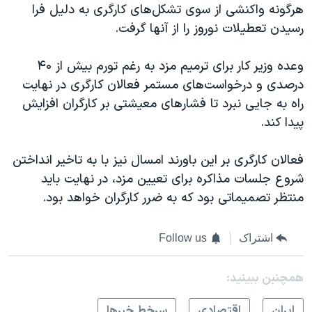
هرگونه واکنشی از سوی تشکل‌های کارگری به دلیل فرا
رسیدن تعطیلات نوروز را از آنها گرفت.
وعده وزیر کار برای ترمیم مزد به رغم تورم بیش از ۴۰
درصدی و درخواست‌‌های مستمر فعالان کارگری در نهایت
راه به جایی نبرد تا فشارهای معیشتی بر کارگران افزایش
پیدا کند.
فعالان کارگری بر این باورند امسال نیز با به تاخیر انداختن
شروع جلسات مذاکره برای تعیین مزد، در نهایت باید
منتظر تصمیماتی بود که به ضرر کارگران خواهد بود.
اشتراک
Follow us
همچنبن ببینید:
ايران
اقتصادی
سرخط خبرها