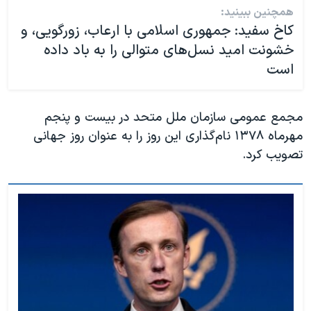
همچنین ببینید:
کاخ سفید: جمهوری اسلامی با ارعاب، زورگویی، و
خشونت امید نسل‌های متوالی را به باد داده
است
مجمع عمومی سازمان ملل متحد در بیست و پنجم
مهرماه ۱۳۷۸ نام‌گذاری این روز را به عنوان روز جهانی
تصویب کرد.