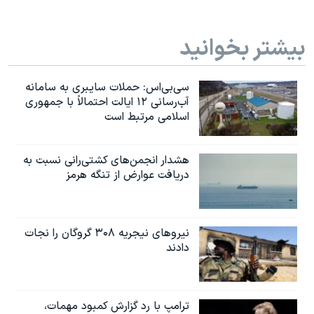
بیشتر بخوانید
سی‌بی‌اس: حملات سایبری به سامانه
آب‌رسانی ۱۲ ایالت احتمالاً با جمهوری
اسلامی مرتبط است
هشدار انجمن‌های کشتی‌رانی نسبت به
دریافت عوارض از تنگه هرمز
نیروهای نیجریه‌ ۳۰۸ گروگان را نجات
دادند
ترامپ با رد گزارش کمبود مهمات،