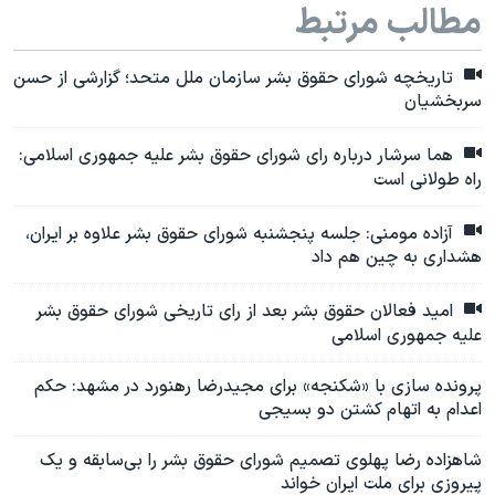
مطالب مرتبط
تاریخچه شورای حقوق بشر سازمان ملل متحد؛ گزارشی از حسن
سربخشیان
هما سرشار درباره رای شورای حقوق بشر علیه جمهوری اسلامی:
راه‌ طولانی است
آزاده مومنی: جلسه پنجشنبه شورای حقوق بشر علاوه بر ایران،
هشداری به چین هم داد
امید فعالان حقوق بشر بعد از رای تاریخی شورای حقوق بشر
علیه جمهوری اسلامی
پرونده سازی با «شکنجه» برای مجیدرضا رهنورد در مشهد: حکم
اعدام به اتهام کشتن دو بسیجی
شاهزاده رضا پهلوی تصمیم شورای حقوق بشر را بی‌سابقه و یک
پیروزی برای ملت ایران خواند