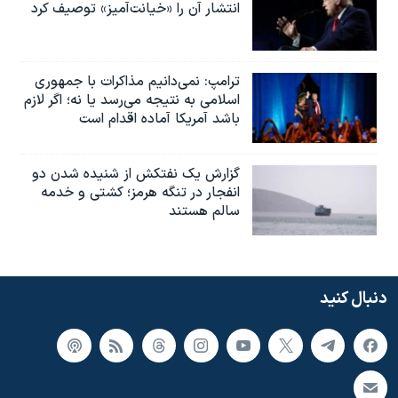
انتشار آن را «خیانت‌آمیز» توصیف کرد
ترامپ: نمی‌دانیم مذاکرات با جمهوری
اسلامی به نتیجه می‌رسد یا نه؛ اگر لازم
باشد آمریکا آماده اقدام است
گزارش یک نفتکش از شنیده شدن دو
انفجار در تنگه هرمز؛ کشتی و خدمه
سالم هستند
دنبال کنید