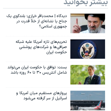
بیشتر بخوانید
دیدگاه | محمدباقر خرازی؛ بلندگوی یک
جناح یا نشانه‌ای از خلأ قدرت در
جمهوری اسلامی؟
تحریم‌های تازه آمریکا علیه شبکه
صرافی‌ها و شرکت‌های پوششی
حکومت ایران
بسنت: توافق با حکومت ایران می‌تواند
شامل آتش‌بس ۳۰ تا ۶۰ روزه باشد
پروازهای مستقیم میان آمریکا و
اسرائیل از سر گرفته می‌شود