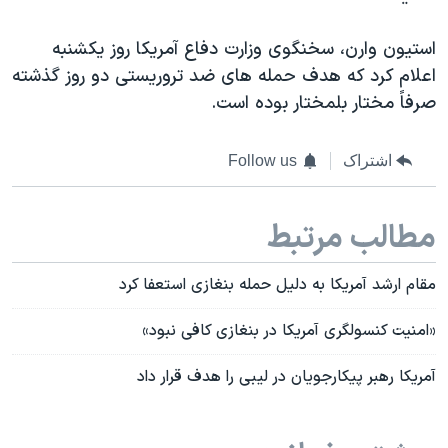
استيون وارن، سخنگوی وزارت دفاع آمريکا روز يکشنبه
اعلام کرد که هدف حمله های ضد تروريستی دو روز گذشته
صرفاً مختار بلمختار بوده است.
اشتراک
Follow us
مطالب مرتبط
مقام ارشد آمریکا به دلیل حمله بنغازی استعفا کرد
«امنیت کنسولگری آمریکا در بنغازی کافی نبود»
آمریکا رهبر پیکارجویان در لیبی را هدف قرار داد