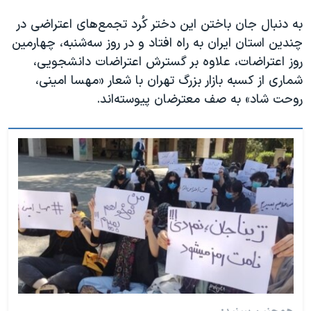
به دنبال جان باختن این دختر کُرد تجمع‌های اعتراضی در
چندین استان‌ ایران به راه افتاد و در روز سه‌شنبه، چهارمین
روز اعتراضات، علاوه بر گسترش اعتراضات دانشجویی،
شماری از کسبه بازار بزرگ تهران با شعار «مهسا امینی،
روحت شاد» به صف معترضان پیوسته‌اند.