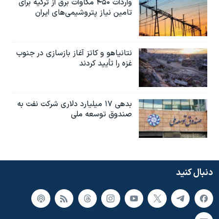
واردات ۴۵۰ مگاوات برق از ترکیه برای
تامین نیاز پتروشیمی‌های ایران
نتانیاهو و کاتز آغاز بازسازی در جنوب
غزه را تأیید کردند
بدهی ۱۷ میلیارد دلاری شرکت نفت به
صندوق توسعه ملی
دنبال کنید