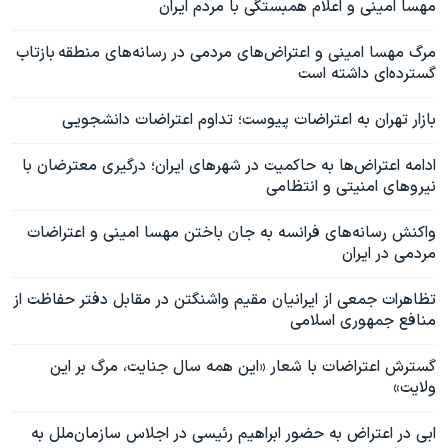
مهسا امینی و اعلام همبستگی با مردم ایران
مرگ مهسا امینی و اعتراض‌های مردمی در رسانه‌های منطقه بازتاب
گسترده‌ای داشته است
بازار تهران به اعتراضات پیوست؛ تداوم اعتراضات دانشجویی
ادامه اعتراض‌ها به حاکمیت در شهرهای ایران؛ درگیری معترضان با
نیروهای امنیتی و انتظامی
واکنش رسانه‌های فرانسه به جان باختن مهسا امینی و اعتراضات
مردمی در ایران
تظاهرات جمعی از ایرانیان مقیم واشنگتن در مقابل دفتر حفاظت از
منافع جمهوری اسلامی
گسترش اعتراضات با شعار «این همه سال جنایت، مرگ بر این
ولایت»
ابی در اعتراض به حضور ابراهیم رئیسی در اجلاس سازمان‌ملل به