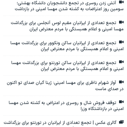
آتش زدن روسری در تجمع دانشجویان دانشگاه بهشتی؛
سومین روز اعتراضات به کشته شدن مهسا امینی در بازداشت
تجمع تعدادی از ایرانیان مقیم لوس آنجلس برای بزرگداشت
مهسا امینی و اعلام همبستگی با مردم معترض ایران
تجمع تعدادی از ایرانیان ساکن ونکوور برای بزرگداشت مهسا
امینی و اعلام همبستگی با مردم معترض ایران
تجمع تعدادی از ایرانیان ساکن تورنتو برای بزرگداشت مهسا
امینی و اعلام همبستگی با مردم معترض ایران
آواز شهرام ناظری برای مهسا امینی: ژینا گیان صدای تو اکنون
در صدای ماست
توقف فروش شال و روسری در اعتراض به کشته شدن مهسا
امینی در بازداشتگاه وزرا
گالری عکس | تجمع تعدادی از ایرانیان در تورنتو برای بزرگداشت