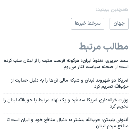
همچنبن ببینید:
جهان
سرخط خبرها
مطالب مرتبط
سعد حریری: «نفوذ ایران» هرگونه فرصت مثبت را از لبنان سلب کرده
است؛ از صحنه سیاست کنار می‌روم
آمریکا دو شهروند لبنان و شبکه مالی‌ آن‌ها را به دلیل حمایت از
حزب‌الله تحریم کرد
وزارت خزانه‌داری آمریکا سه فرد و یک نهاد مرتبط با حزب‌الله لبنان را
تحریم کرد
آنتونی بلینکن: حزب‌الله بیشتر به دنبال منافع خود و ایران است تا
منافع مردم لبنان