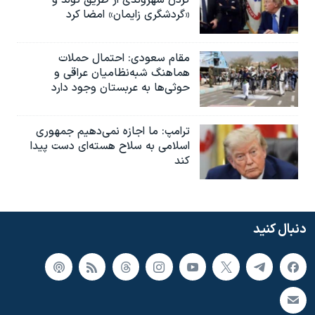
کردن شهروندی از طریق تولد و
«گردشگری زایمان» امضا کرد
مقام سعودی: احتمال حملات
هماهنگ شبه‌نظامیان عراقی و
حوثی‌ها به عربستان وجود دارد
ترامپ: ما اجازه نمی‌دهیم جمهوری
اسلامی به سلاح هسته‌ای دست پیدا
کند
دنبال کنید