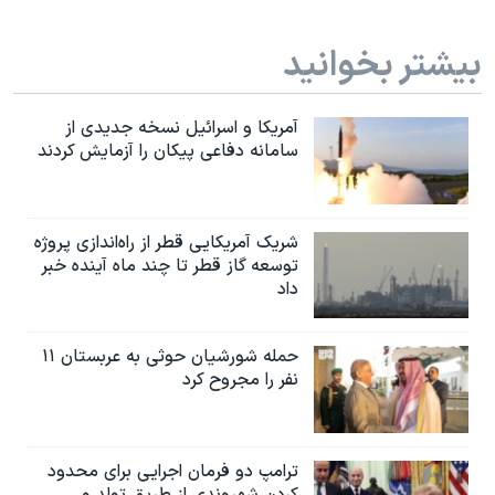
بیشتر بخوانید
آمریکا و اسرائیل نسخه جدیدی از
سامانه دفاعی پیکان را آزمایش کردند
شریک آمریکایی قطر از راه‌اندازی پروژه
توسعه گاز قطر تا چند ماه آینده خبر
داد
حمله شورشیان حوثی به عربستان ۱۱
نفر را مجروح کرد
ترامپ دو فرمان اجرایی برای محدود