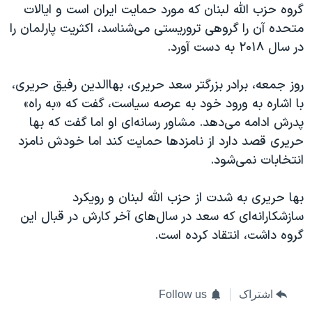
گروه حزب الله لبنان که مورد حمایت ایران است و ایالات
متحده آن را گروهی تروریستی می‌شناسد، اکثریت پارلمان را
در سال ۲۰۱۸ به دست آورد.
روز جمعه، برادر بزرگتر سعد حریری، بهاالدین رفیق حریری،
با اشاره به ورود خود به عرصه سیاست، گفت که «به راه»
پدرش ادامه می‌دهد. مشاور رسانه‌ای او اما گفت که بها
حریری قصد دارد از نامزدها حمایت کند اما خودش نامزد
انتخابات نمی‌شود.
بها حریری به شدت از حزب الله لبنان و رویکرد
سازشکارانه‌ای که سعد در سال‌های آخر کارش در قبال این
گروه داشت، انتقاد کرده است.
اشتراک
Follow us