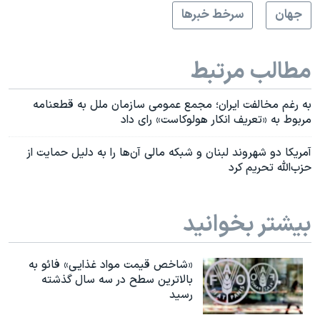
جهان
سرخط خبرها
مطالب مرتبط
به رغم مخالفت ایران؛ مجمع عمومی سازمان ملل به قطعنامه
مربوط به «تعریف انکار هولوکاست» رای داد
آمریکا دو شهروند لبنان و شبکه مالی‌ آن‌ها را به دلیل حمایت از
حزب‌الله تحریم کرد
بیشتر بخوانید
«شاخص قیمت مواد غذایی» فائو به
بالاترین سطح در سه سال گذشته
رسید