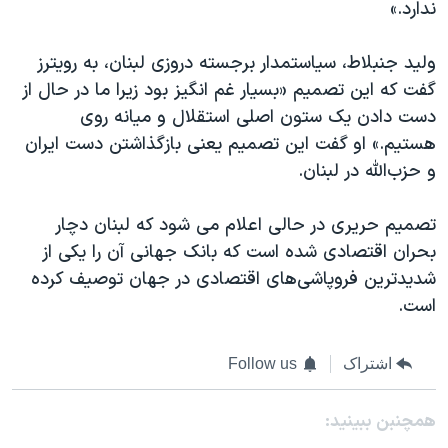
ندارد.»
ولید جنبلاط، سیاستمدار برجسته دروزی لبنان، به رویترز
گفت که این تصمیم «بسیار غم انگیز بود زیرا ما در حال از
دست دادن یک ستون اصلی استقلال و میانه روی
هستیم.» او گفت این تصمیم یعنی بازگذاشتن دست ایران
و حزب‌الله در لبنان.
تصمیم حریری در حالی اعلام می شود که لبنان دچار
بحران اقتصادی شده است که بانک جهانی آن را یکی از
شدیدترین فروپاشی‌های اقتصادی در جهان توصیف کرده
است.
اشتراک
Follow us
همچنبن ببینید: