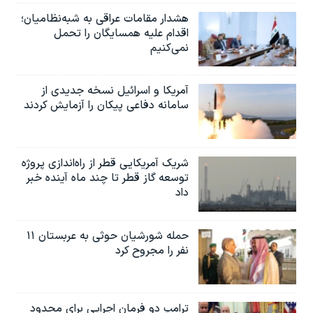
هشدار مقامات عراقی به شبه‌نظامیان؛
اقدام علیه همسایگان را تحمل
نمی‌کنیم
آمریکا و اسرائیل نسخه جدیدی از
سامانه دفاعی پیکان را آزمایش کردند
شریک آمریکایی قطر از راه‌اندازی پروژه
توسعه گاز قطر تا چند ماه آینده خبر
داد
حمله شورشیان حوثی به عربستان ۱۱
نفر را مجروح کرد
ترامپ دو فرمان اجرایی برای محدود