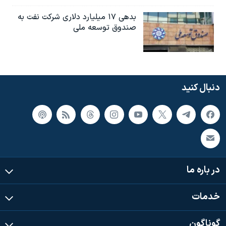
بدهی ۱۷ میلیارد دلاری شرکت نفت به
صندوق توسعه ملی
دنبال کنید
در باره ما
خدمات
گوناگون