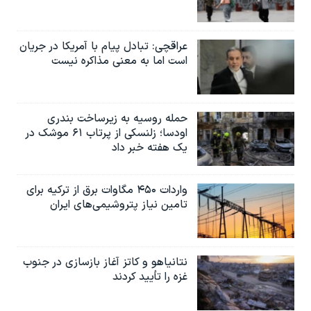
عراقچی: تبادل پیام با آمریکا در جریان
است اما به معنی مذاکره نیست
حمله روسیه به زیرساخت بندری
اودسا؛ زلنسکی از پرتاب ۶۱ موشک در
یک هفته خبر داد
واردات ۴۵۰ مگاوات برق از ترکیه برای
تامین نیاز پتروشیمی‌های ایران
نتانیاهو و کاتز آغاز بازسازی در جنوب
غزه را تأیید کردند