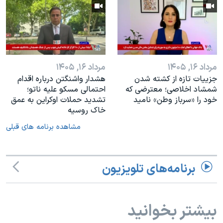
مرداد ۱۶, ۱۴۰۵
مرداد ۱۶, ۱۴۰۵
جزییات تازه از کشته شدن
هشدار واشنگتن درباره اقدام
شمشاد اخلاصی؛ معترضی که
احتمالی مسکو علیه ناتو؛
خود را «سرباز وطن» نامید
تشدید حملات اوکراین به عمق
خاک روسیه
مشاهده برنامه های قبلی
برنامه‌های تلویزیون
بیشتر بخوانید