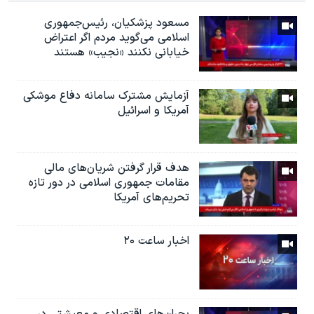
مسعود پزشکیان، رئيس‌جمهوری
اسلامی می‌گوید مردم اگر اعتراض
خیابانی نکنند «نجیب» هستند
آزمایش مشترک سامانه دفاع موشکی
آمریکا و اسرائیل
هدف قرار گرفتن شریان‌های مالی
مقامات جمهوری اسلامی در دور تازه
تحریم‌های آمریکا
اخبار ساعت ۲۰
بحران‌های اقتصادی و معیشتی در