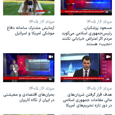
مرداد ۱۶, ۱۴۰۵
مرداد ۱۶, ۱۴۰۵
مسعود پزشکیان،
آزمایش مشترک سامانه دفاع
رئيس‌جمهوری اسلامی می‌گوید
موشکی آمریکا و اسرائیل
مردم اگر اعتراض خیابانی نکنند
«نجیب» هستند
مرداد ۱۶, ۱۴۰۵
مرداد ۱۶, ۱۴۰۵
هدف قرار گرفتن شریان‌های
بحران‌های اقتصادی و معیشتی
مالی مقامات جمهوری اسلامی
در ایران از نگاه کاربران
در دور تازه تحریم‌های آمریکا