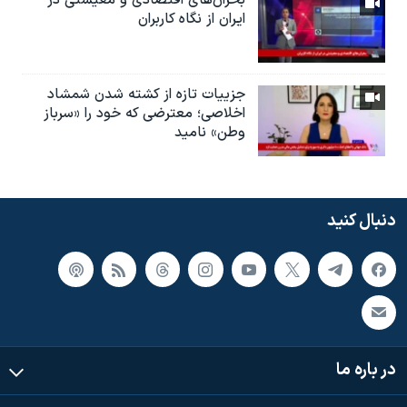
ایران از نگاه کاربران
جزییات تازه از کشته شدن شمشاد
اخلاصی؛ معترضی که خود را «سرباز
وطن» نامید
دنبال کنید
در باره ما