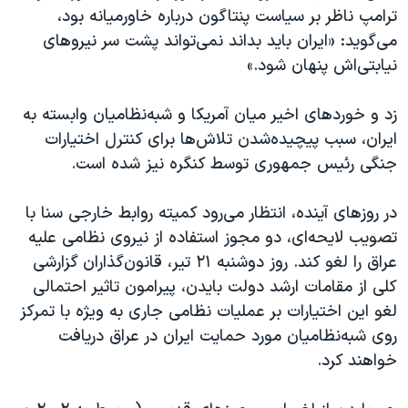
ترامپ ناظر بر سیاست پنتاگون درباره خاورمیانه بود،
می‌گوید: «ایران باید بداند نمی‌تواند پشت سر نیروهای
نیابتی‌اش پنهان شود.»
زد و خوردهای اخیر میان آمریکا و شبه‌نظامیان وابسته به
ایران، سبب پیچیده‌شدن تلاش‌ها برای کنترل اختیارات
جنگی رئیس جمهوری توسط کنگره نیز شده است.
در روزهای آینده، انتظار می‌رود کمیته روابط خارجی سنا با
تصویب لایحه‌ای، دو مجوز استفاده از نیروی نظامی علیه
عراق را لغو کند. روز دوشنبه ٢١ تیر، قانون‌گذاران گزارشی
کلی از مقامات ارشد دولت بایدن، پیرامون تاثیر احتمالی
لغو این اختیارات بر عملیات نظامی جاری به ویژه با تمرکز
روی شبه‌نظامیان مورد حمایت ایران در عراق دریافت
خواهند کرد.