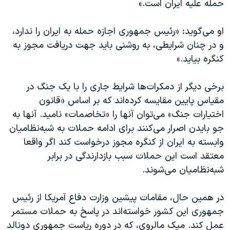
حمله علیه ایران است.»
او می‌گوید: «رئیس جمهوری اجازه حمله به ایران را ندارد،
و در چنان شرایطی، به روشنی باید جهت دریافت مجوز به
کنگره بیاید.»
برخی دیگر از دمکرات‌ها شرایط جاری را با یک جنگ در
مقیاس پایین مقایسه کرده‌اند که بر اساس «قانون
اختیارات جنگ» می‌توان آنها را «تخاصمات» نامید. آنها به
جو بایدن اصرار می‌کنند برای ادامه حملات به شبه‌نظامیان
وابسته به ایران از کنگره مجوز درخواست کند اگر واقعا
معتقد است این حملات سبب بازدارندگی در برابر
شبه‌نظامیان می‌شوند.
در همین حال، مقامات پیشین وزارت دفاع آمریکا از رئیس
جمهوری این کشور خواسته‌اند در پاسخ به حملات مستمر
عمل کند. میک مالروی، که در دوره ریاست جمهوری دونالد