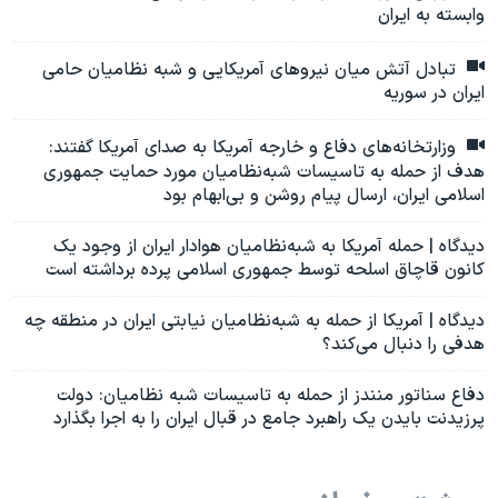
وابسته به ایران
تبادل آتش میان نیروهای آمریکایی و شبه نظامیان حامی
ایران در سوریه
وزارتخانه‌های دفاع و خارجه آمریکا به صدای آمریکا گفتند:
هدف از حمله به تاسیسات شبه‌نظامیان مورد حمایت جمهوری
اسلامی ایران، ارسال پیام روشن و بی‌ابهام بود
دیدگاه | حمله آمریکا به شبه‌نظامیان هوادار ایران از وجود یک
کانون قاچاق اسلحه توسط جمهوری اسلامی پرده برداشته است
دیدگاه | آمریکا از حمله به شبه‌نظامیان نیابتی ایران در منطقه چه
هدفی را دنبال می‌کند؟
دفاع سناتور منندز از حمله به تاسیسات شبه نظامیان: دولت
پرزیدنت بایدن یک راهبرد جامع در قبال ایران را به اجرا بگذارد