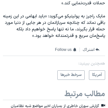
حملات قدرت‌نمایی کند.»
مایک راجرز به پولیتیکو می‌گوید: «باید ابهامی در این زمینه
باقی نماند که چنانچه سربازانمان در هر جایی از دنیا مورد
حمله قرار بگیرند، ما نه تنها پاسخ خواهیم داد بلکه
پاسخ‌مان سریع و قدرتمندانه خواهد بود.»
اشتراک
Follow us
همچنبن ببینید:
آمريکا
سرخط خبرها
مطالب مرتبط
گزارش سوران خاطری از بمباران اخیر مواضع شبه نظامیان