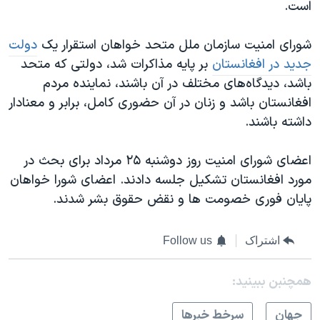
است.
شورای امنیت سازمان ملل متحد خواهان استقرار یک
دولت
جدید در افغانستان
بر پایه مذاکرات شد، دولتی که متحد
باشد، دیدگاه‌های مختلف در آن باشند، نماینده مردم
افغانستان باشد و زنان در آن حضوری کامل، برابر و معنادار
داشته باشند.
اعضای شورای امنیت روز دوشنبه ۲۵ مرداد برای بحث در
مورد افغانستان تشکیل جلسه دادند. اعضای شورا خواهان
پایان فوری خصومت ها و نقض حقوق بشر شدند.
اشتراک
Follow us
همچنبن ببینید:
جهان
سرخط خبرها