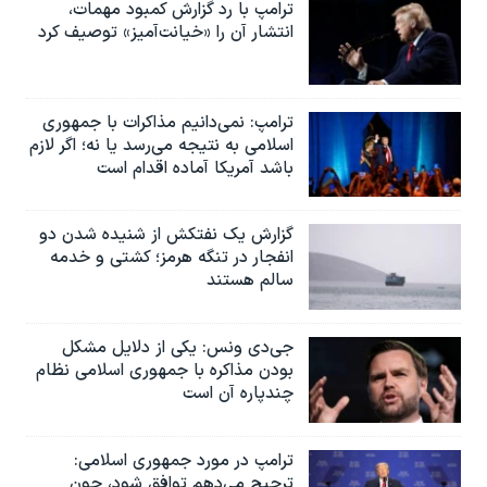
ترامپ با رد گزارش کمبود مهمات،
انتشار آن را «خیانت‌آمیز» توصیف کرد
ترامپ: نمی‌دانیم مذاکرات با جمهوری
اسلامی به نتیجه می‌رسد یا نه؛ اگر لازم
باشد آمریکا آماده اقدام است
گزارش یک نفتکش از شنیده شدن دو
انفجار در تنگه هرمز؛ کشتی و خدمه
سالم هستند
جی‌دی ونس: یکی از دلایل مشکل
بودن مذاکره با جمهوری اسلامی نظام
چندپاره آن است
ترامپ در مورد جمهوری اسلامی:
ترجیح می‌دهم توافق شود، چون