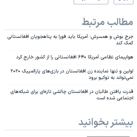
مطالب مرتبط
جرج بوش و همسرش: آمریکا باید فورا به پناهجویان افغانستانی
کمک کند
هواپیمای نظامی آمریکا ۶۴۰ افغانستانی را از کشور خارج کرد
اولین و تنها نماینده زن افغانستان در بازی‌های پارالمپیک ۲۰۲۰
نمی‌تواند به توکیو برود
قدرت یافتن طالبان در افغانستان چالشی تازه‌ای برای شبکه‌های
اجتماعی شده است
بیشتر بخوانید