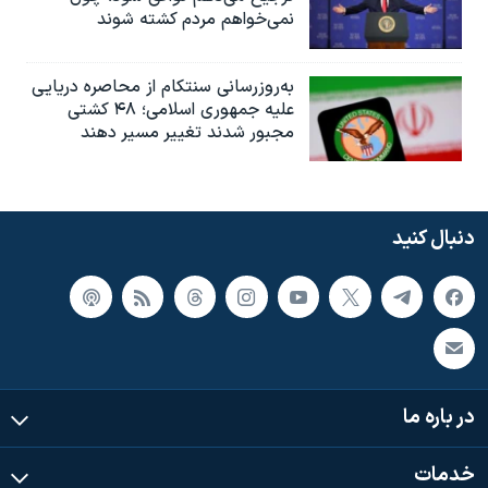
نمی‌خواهم مردم کشته شوند
به‌روزرسانی سنتکام از محاصره دریایی
علیه جمهوری اسلامی؛ ۴۸ کشتی
مجبور شدند تغییر مسیر دهند
دنبال کنید
در باره ما
خدمات