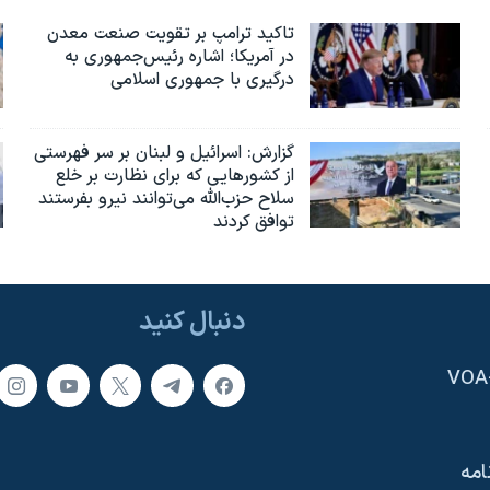
تاکید ترامپ بر تقویت صنعت معدن
در آمریکا؛ اشاره رئیس‌جمهوری به
درگیری با جمهوری اسلامی
گزارش‌: اسرائيل و لبنان بر سر فهرستی
از کشورهایی که برای نظارت بر خلع
سلاح حزب‌الله می‌توانند نیرو بفرستند
توافق کردند
دنبال کنید
امه