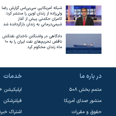
شبکه آمریکایی سی‌بی‌‌اس گزارش رضا
ولی‌زاده از زندان اوین را منتشر کرد؛
کامران حکمتی پیش از آغاز
شیمی‌درمانی به زندان بازگردانده شد
دادگاهی در واشنگتن ناخدای نفتکش
ناقض تحریم‌های نفت ایران را به ۱۰
ماه زندان محکوم کرد
در باره ما
خدمات
متمم بخش ۵۰۸
اپلیکیشن +VOA
منشور صدای آمریکا
فیلترشکن
حقوق و مقررات
اشتراک خبرن