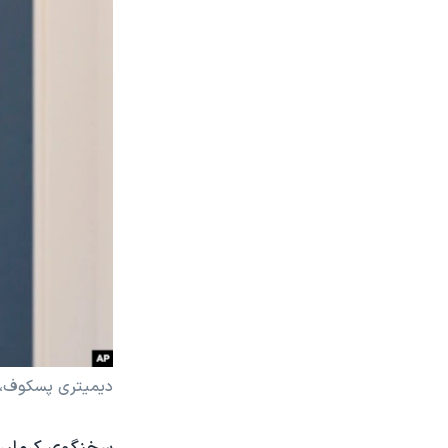
دیمیتری پسکوف، 