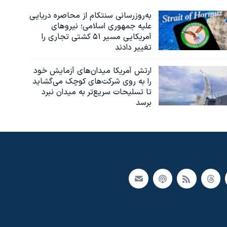
به‌روزرسانی سنتکام از محاصره دریایی
علیه جمهوری اسلامی؛ نیروهای
آمریکایی مسیر ۵۱ کشتی تجاری را
تغییر دادند
ارتش آمریکا میدان‌های آزمایش خود
را به روی شرکت‌های کوچک می‌گشاید
تا تسلیحات سریع‌تر به میدان نبرد
برسد