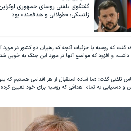
گفتگوی تلفنی روسای جمهوری اوکراین
زلنسکی: «طولانی و هدفمند» بود
گفت که روسیه با جزئیات آنچه که رهبران دو کشور در مورد
ی داشت، و افزود که مواضع آنها در مورد این جنگ به خوبی شن
ماس تلفنی گفت: «ما آماده استقبال از هر اقدامی هستیم که بتوا
ین و دستیابی به تمام اهدافی که روسیه برای خود تعیین کرده