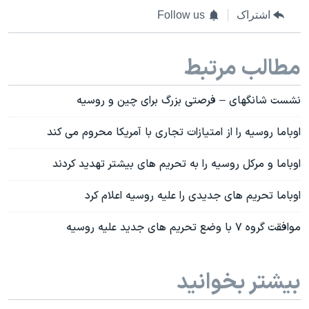
اشتراک
Follow us
مطالب مرتبط
نشست شانگهای – فرصتی بزرگ برای چین و روسیه
اوباما روسیه را از امتیازات تجاری با آمریکا محروم می کند
اوباما و مرکل روسیه را به تحریم های بیشتر تهدید کردند
اوباما تحریم های جدیدی را عليه روسیه اعلام کرد
موافقت گروه ۷ با وضع تحریم های جدید علیه روسیه
بیشتر بخوانید