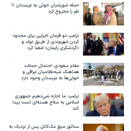
حمله شورشیان حوثی به عربستان ۱۱
نفر را مجروح کرد
ترامپ دو فرمان اجرایی برای محدود
کردن شهروندی از طریق تولد و
«گردشگری زایمان» امضا کرد
مقام سعودی: احتمال حملات
هماهنگ شبه‌نظامیان عراقی و
حوثی‌ها به عربستان وجود دارد
ترامپ: ما اجازه نمی‌دهیم جمهوری
اسلامی به سلاح هسته‌ای دست پیدا
کند
سناتور میچ مک‌کانل پس از نزدیک به