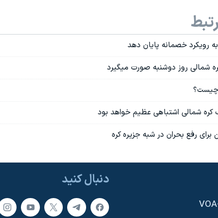
تبط
 به رویکرد خصمانه پايان دهد
ه شمالی روز دوشنبه صورت میگیرد
 چیست؟
کره شمالی اشتباهی عظیم خواهد بود
 برای رفع بحران در شبه جزیره کره
دنبال کنید