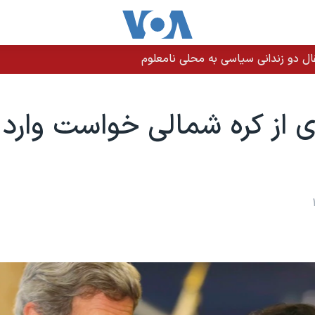
 از کره شمالی خواست وارد 