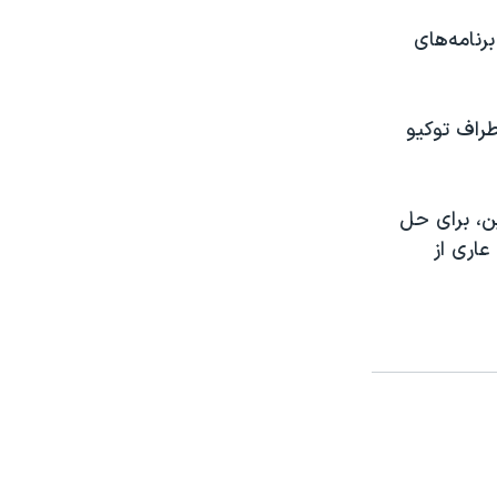
رنامه‌های
راف توکیو
ن، برای حل
عاری از