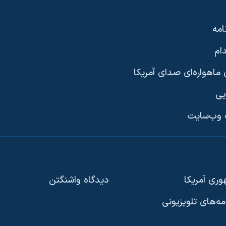
امه
ام
ماهواره‌ای صدای آمریکا
یی
وب‌سایت
ری آمریکا
دیدگاه‌ واشنگتن
امه‌های تلویزیونی