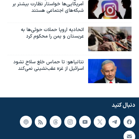
آمریکایی‌ها خواستار نظارت بیشتر بر
شبکه‌های اجتماعی هستند
اتحادیه اروپا حملات حوثی‌ها به
عربستان و یمن را محکوم کرد
نتانیاهو: تا حماس خلع سلاح نشود
اسرائیل از غزه عقب‌نشینی نمی‌کند
دنبال کنید